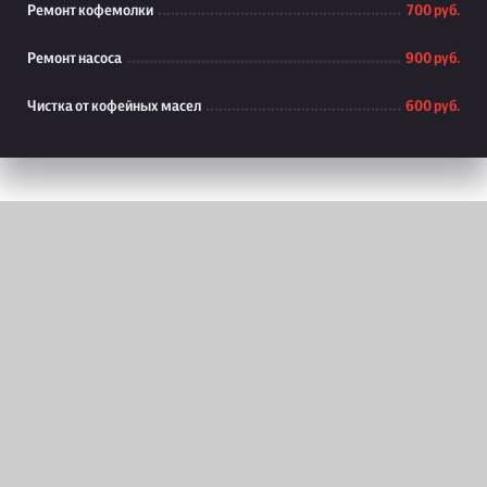
Ремонт кофемолки
700 руб.
Ремонт насоса
900 руб.
Чистка от кофейных масел
600 руб.