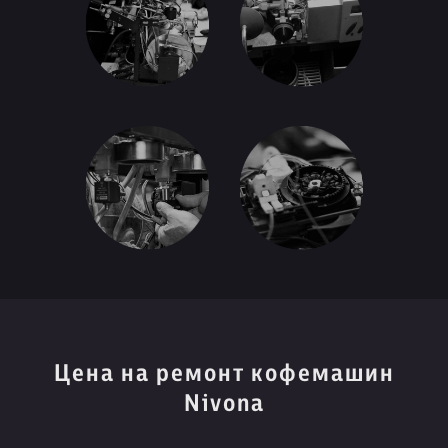
Цена на ремонт кофемашин
Nivona