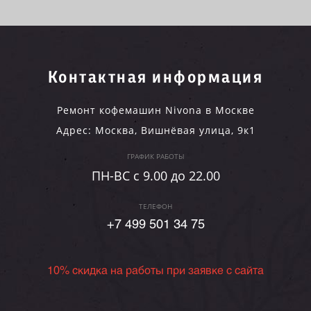
Контактная информация
Ремонт кофемашин Nivona в Москве
Адрес:
Москва
,
Вишнёвая улица, 9к1
ГРАФИК РАБОТЫ
ПН-ВC c 9.00 до 22.00
ТЕЛЕФОН
+7 499 501 34 75
10% скидка на работы при заявке с сайта