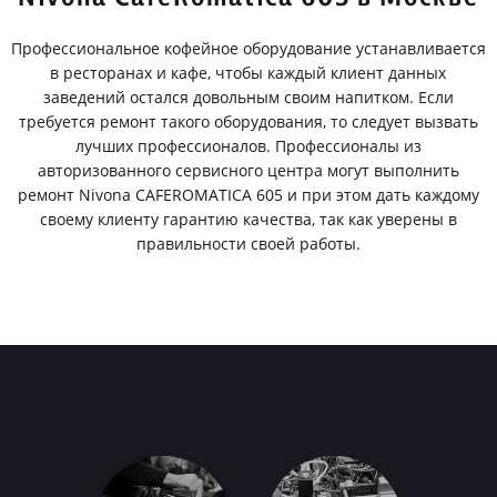
Профессиональное кофейное оборудование устанавливается
в ресторанах и кафе, чтобы каждый клиент данных
заведений остался довольным своим напитком. Если
требуется ремонт такого оборудования, то следует вызвать
лучших профессионалов. Профессионалы из
авторизованного сервисного центра могут выполнить
ремонт Nivona CAFEROMATICA 605 и при этом дать каждому
своему клиенту гарантию качества, так как уверены в
правильности своей работы.