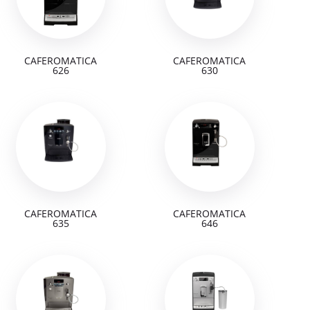
CAFEROMATICA
CAFEROMATICA
626
630
CAFEROMATICA
CAFEROMATICA
635
646