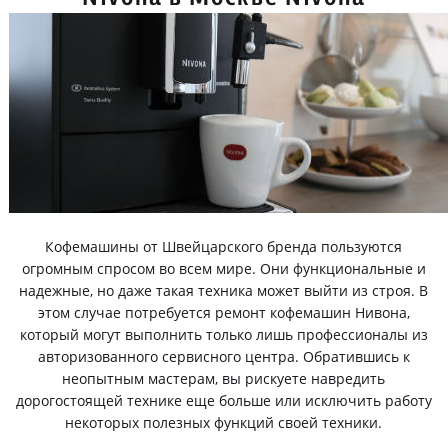
Кофемашины от Швейцарского бренда пользуются
огромным спросом во всем мире. Они функциональные и
надежные, но даже такая техника может выйти из строя. В
этом случае потребуется ремонт кофемашин Нивона,
который могут выполнить только лишь профессионалы из
авторизованного сервисного центра. Обратившись к
неопытным мастерам, вы рискуете навредить
дорогостоящей технике еще больше или исключить работу
некоторых полезных функций своей техники.