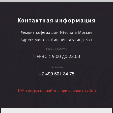
Контактная информация
Ремонт кофемашин Nivona в Москве
Адрес:
Москва
,
Вишнёвая улица, 9к1
ГРАФИК РАБОТЫ
ПН-ВC c 9.00 до 22.00
ТЕЛЕФОН
+7 499 501 34 75
10% скидка на работы при заявке с сайта