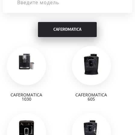
CAFEROMATICA
CAFEROMATICA
CAFEROMATICA
1030
605