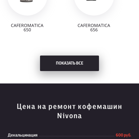
CAFEROMATICA
CAFEROMATICA
650
656
ПОКАЗАТЬ ВСЕ
Цена на ремонт кофемашин
Nivona
Декальцинация
600 руб.