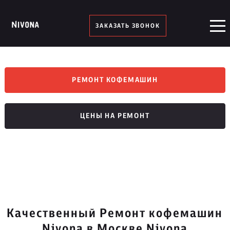
ЗАКАЗАТЬ ЗВОНОК
РЕМОНТ КОФЕМАШИН
ЦЕНЫ НА РЕМОНТ
Качественный Ремонт кофемашин
Nivona в Москве Nivona