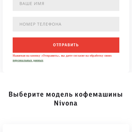
ОТПРАВИТЬ
Нажимая на кнопку «Отправить», вы даете согласие на обработку своих
персональных данных
Выберите модель кофемашины
Nivona