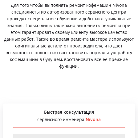
Для того чтобы выполнять ремонт кофемашин Nivona
специалисты из авторизованного сервисного центра
проходят специальное обучение и добывают уникальные
знания. Только лишь так можно выполнить ремонт и при
этом гарантировать своему клиенту высокое качество
данных работ. Также во время ремонта мастера используют
оригинальные детали от производителя, что дает
возможность полностью восстановить нормальную работу
кофемашины в будущем, восстановить все ее прежние
функции.
Быстрая консультация
сервисного инженера
Nivona