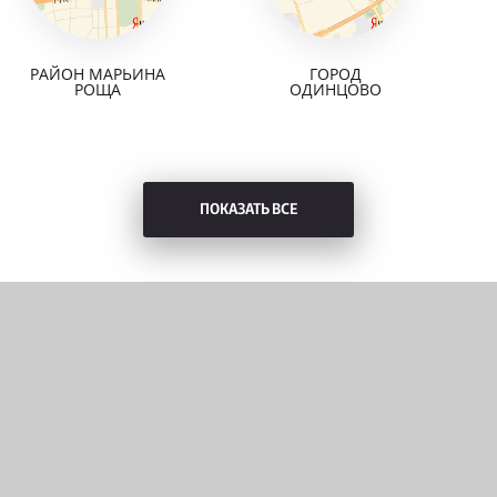
РАЙОН МАРЬИНА
ГОРОД
РОЩА
ОДИНЦОВО
ПОКАЗАТЬ ВСЕ