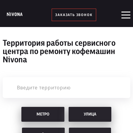
ЗАКАЗАТЬ ЗВОНОК
Территория работы сервисного
центра по ремонту кофемашин
Nivona
МЕТРО
УЛИЦА