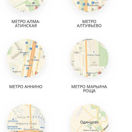
МЕТРО АЛМА-
МЕТРО
АТИНСКАЯ
АЛТУФЬЕВО
МЕТРО АННИНО
МЕТРО МАРЬИНА
РОЩА