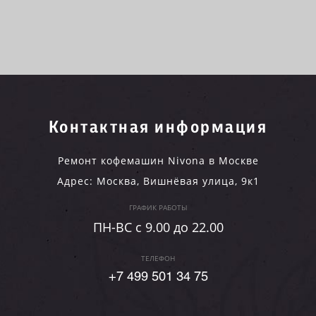
Контактная информация
Ремонт кофемашин Nivona в Москве
Адрес:
Москва
,
Вишнёвая улица, 9к1
ГРАФИК РАБОТЫ
ПН-ВC c 9.00 до 22.00
ТЕЛЕФОН
+7 499 501 34 75