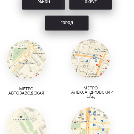
РАЙОН
ОКРУГ
ГОРОД
МЕТРО
МЕТРО
АЛЕКСАНДРОВСКИЙ
АВТОЗАВОДСКАЯ
САД