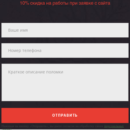
10% скидка на работы при заявке с сайта
ОТПРАВИТЬ
Нажимая на кнопку «Отправить», вы даете согласие на обработку своих
персональных
данных