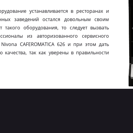
рудование устанавливается в ресторанах и
нных заведений остался довольным своим
т такого оборудования, то следует вызвать
ссионалы из авторизованного сервисного
 Nivona CAFEROMATICA 626 и при этом дать
ю качества, так как уверены в правильности