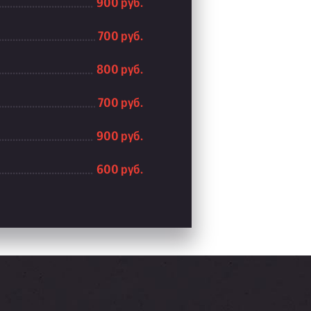
900 руб.
700 руб.
800 руб.
700 руб.
900 руб.
600 руб.