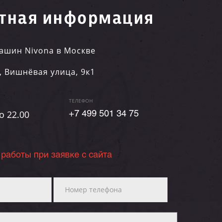
тная информация
ашин Nivona в Москве
,
Вишнёвая улица, 9к1
ТЕЛЕФОН
о 22.00
+7 499 501 34 75
 работы при заявке с сайта