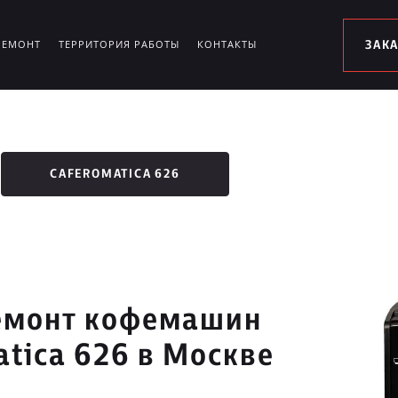
РЕМОНТ
ТЕРРИТОРИЯ РАБОТЫ
КОНТАКТЫ
ЗАК
CAFEROMATICA 626
емонт кофемашин
tica 626 в Москве