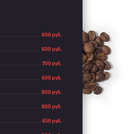
600 руб.
600 руб.
700 руб.
600 руб.
800 руб.
800 руб.
650 руб.