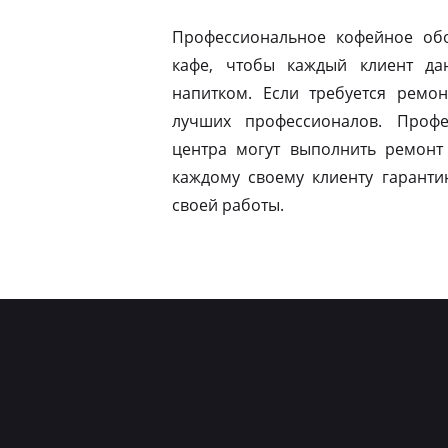
Профессиональное кофейное обо
кафе, чтобы каждый клиент да
напитком. Если требуется ремон
лучших профессионалов. Профе
центра могут выполнить ремонт
каждому своему клиенту гаранти
своей работы.