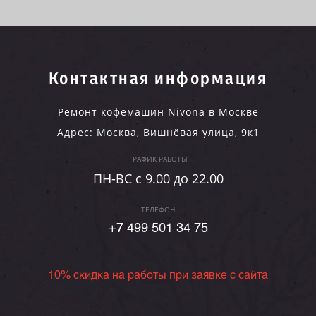
Контактная информация
Ремонт кофемашин Nivona в Москве
Адрес:
Москва
,
Вишнёвая улица, 9к1
ГРАФИК РАБОТЫ
ПН-ВC c 9.00 до 22.00
ТЕЛЕФОН
+7 499 501 34 75
10% скидка на работы при заявке с сайта