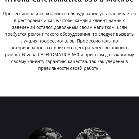
Профессиональное кофейное оборудование устанавливается
в ресторанах и кафе, чтобы каждый клиент данных
заведений остался довольным своим напитком. Если
требуется ремонт такого оборудования, то следует вызвать
лучших профессионалов. Профессионалы из
авторизованного сервисного центра могут выполнить
ремонт Nivona CAFEROMATICA 650 и при этом дать каждому
своему клиенту гарантию качества, так как уверены в
правильности своей работы.