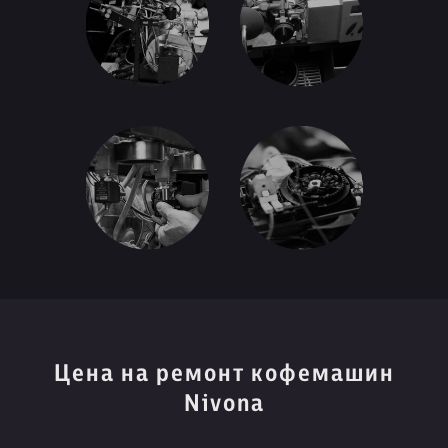
Цена на ремонт кофемашин
Nivona