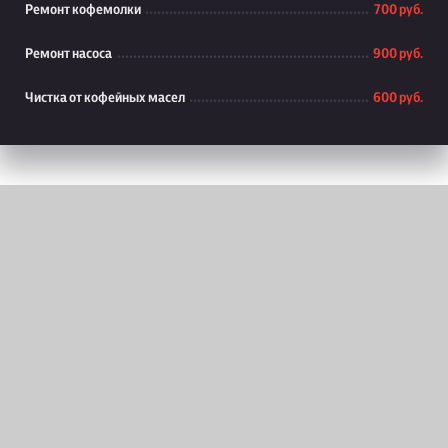
Ремонт кофемолки
700 руб.
Ремонт насоса
900 руб.
Чистка от кофейных масел
600 руб.