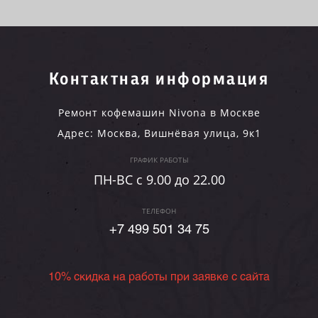
Контактная информация
Ремонт кофемашин Nivona в Москве
Адрес:
Москва
,
Вишнёвая улица, 9к1
ГРАФИК РАБОТЫ
ПН-ВC c 9.00 до 22.00
ТЕЛЕФОН
+7 499 501 34 75
10% скидка на работы при заявке с сайта