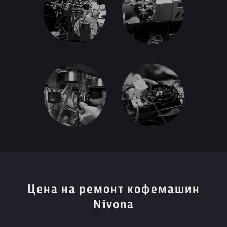
Цена на ремонт кофемашин
Nivona