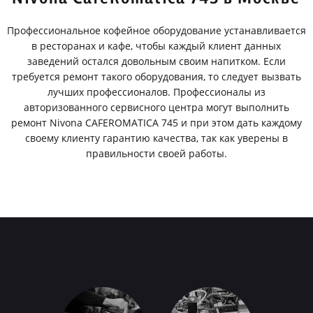
Профессиональное кофейное оборудование устанавливается
в ресторанах и кафе, чтобы каждый клиент данных
заведений остался довольным своим напитком. Если
требуется ремонт такого оборудования, то следует вызвать
лучших профессионалов. Профессионалы из
авторизованного сервисного центра могут выполнить
ремонт Nivona CAFEROMATICA 745 и при этом дать каждому
своему клиенту гарантию качества, так как уверены в
правильности своей работы.