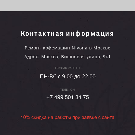
Контактная информация
Ремонт кофемашин Nivona в Москве
Адрес:
Москва
,
Вишнёвая улица, 9к1
ГРАФИК РАБОТЫ
ПН-ВC c 9.00 до 22.00
ТЕЛЕФОН
+7 499 501 34 75
10% скидка на работы при заявке с сайта