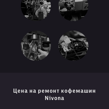
Цена на ремонт кофемашин
Nivona