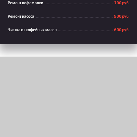
Ремонт кофемолки
700 руб.
Ремонт насоса
900 руб.
Чистка от кофейных масел
600 руб.