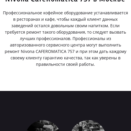
Профессиональное кофейное оборудование устанавливается
в ресторанах и кафе, чтобы каждый клиент данных
заведений остался довольным своим напитком. Если
требуется ремонт такого оборудования, то следует вызвать
лучших профессионалов. Профессионалы из
авторизованного сервисного центра могут выполнить
ремонт Nivona CAFEROMATICA 757 и при этом дать каждому
своему клиенту гарантию качества, так как уверены в
правильности своей работы.