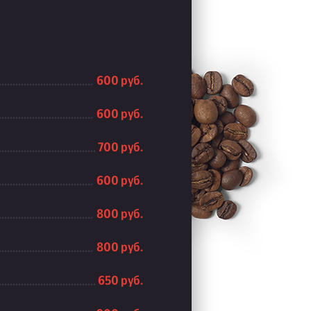
600 руб.
600 руб.
700 руб.
600 руб.
800 руб.
800 руб.
650 руб.