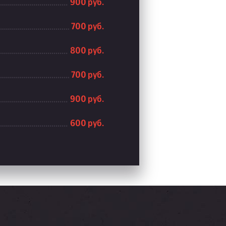
900 руб.
700 руб.
800 руб.
700 руб.
900 руб.
600 руб.