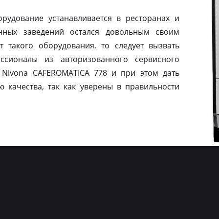
рудование устанавливается в ресторанах и
нных заведений остался довольным своим
т такого оборудования, то следует вызвать
ссионалы из авторизованного сервисного
 Nivona CAFEROMATICA 778 и при этом дать
ю качества, так как уверены в правильности