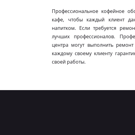
Профессиональное кофейное обо
кафе, чтобы каждый клиент да
напитком. Если требуется ремон
лучших профессионалов. Профе
центра могут выполнить ремонт
каждому своему клиенту гаранти
своей работы.