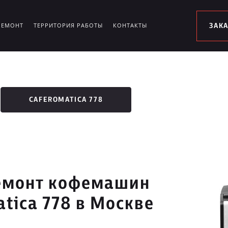
РЕМОНТ
ТЕРРИТОРИЯ РАБОТЫ
КОНТАКТЫ
ЗАК
CAFEROMATICA 778
емонт кофемашин
tica 778 в Москве