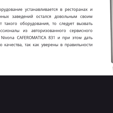
рудование устанавливается в ресторанах и
нных заведений остался довольным своим
т такого оборудования, то следует вызвать
ссионалы из авторизованного сервисного
 Nivona CAFEROMATICA 831 и при этом дать
ю качества, так как уверены в правильности