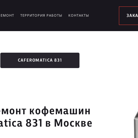
РЕМОНТ
ТЕРРИТОРИЯ РАБОТЫ
КОНТАКТЫ
ЗАК
CAFEROMATICA 831
емонт кофемашин
tica 831 в Москве