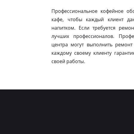
Профессиональное кофейное обо
кафе, чтобы каждый клиент да
напитком. Если требуется ремон
лучших профессионалов. Профе
центра могут выполнить ремонт
каждому своему клиенту гаранти
своей работы.