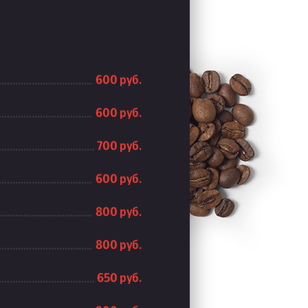
600 руб.
600 руб.
700 руб.
600 руб.
800 руб.
800 руб.
650 руб.