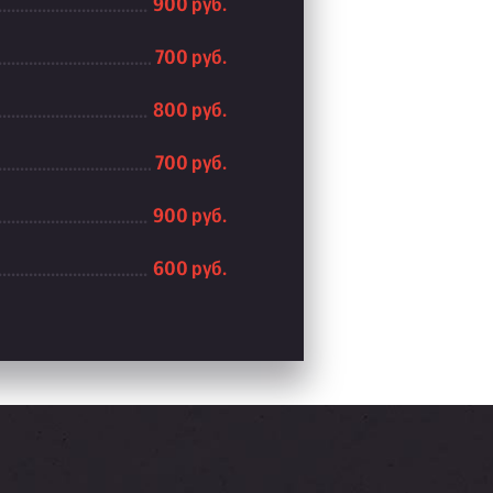
900 руб.
700 руб.
800 руб.
700 руб.
900 руб.
600 руб.