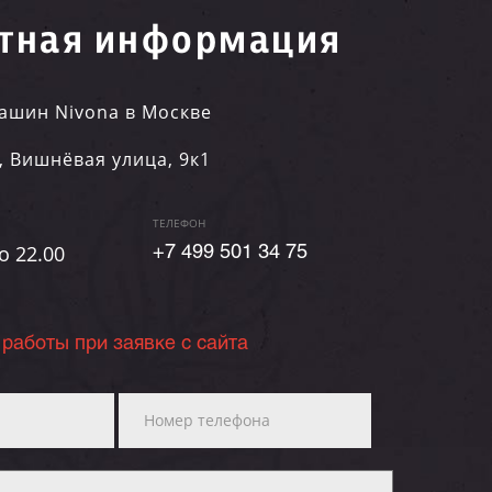
тная информация
ашин Nivona в Москве
,
Вишнёвая улица, 9к1
ТЕЛЕФОН
о 22.00
+7 499 501 34 75
 работы при заявке с сайта