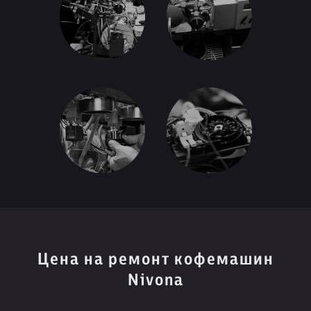
Цена на ремонт кофемашин
Nivona