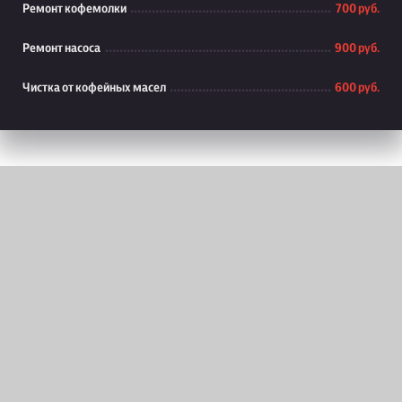
Ремонт кофемолки
700 руб.
Ремонт насоса
900 руб.
Чистка от кофейных масел
600 руб.