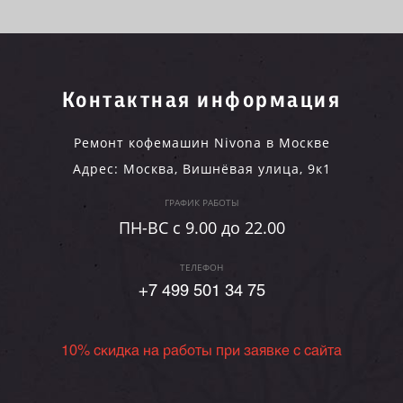
Контактная информация
Ремонт кофемашин Nivona в Москве
Адрес:
Москва
,
Вишнёвая улица, 9к1
ГРАФИК РАБОТЫ
ПН-ВC c 9.00 до 22.00
ТЕЛЕФОН
+7 499 501 34 75
10% скидка на работы при заявке с сайта