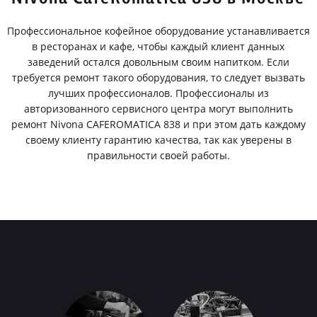
Профессиональное кофейное оборудование устанавливается
в ресторанах и кафе, чтобы каждый клиент данных
заведений остался довольным своим напитком. Если
требуется ремонт такого оборудования, то следует вызвать
лучших профессионалов. Профессионалы из
авторизованного сервисного центра могут выполнить
ремонт Nivona CAFEROMATICA 838 и при этом дать каждому
своему клиенту гарантию качества, так как уверены в
правильности своей работы.