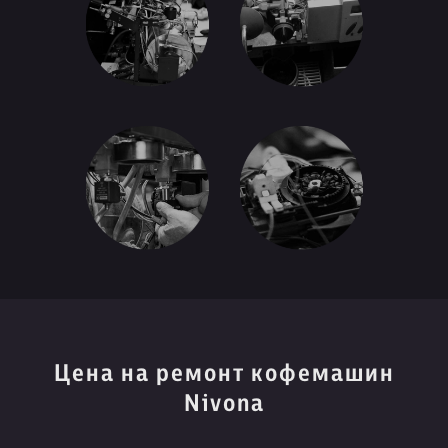
Цена на ремонт кофемашин
Nivona