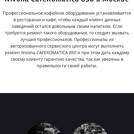
Профессиональное кофейное оборудование устанавливается
в ресторанах и кафе, чтобы каждый клиент данных
заведений остался довольным своим напитком. Если
требуется ремонт такого оборудования, то следует вызвать
лучших профессионалов. Профессионалы из
авторизованного сервисного центра могут выполнить
ремонт Nivona CAFEROMATICA 850 и при этом дать каждому
своему клиенту гарантию качества, так как уверены в
правильности своей работы.