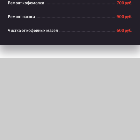
Ремонт кофемолки
700 руб.
Ремонт насоса
900 руб.
Чистка от кофейных масел
600 руб.