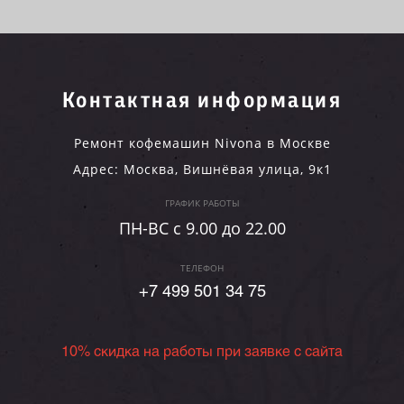
Контактная информация
Ремонт кофемашин Nivona в Москве
Адрес:
Москва
,
Вишнёвая улица, 9к1
ГРАФИК РАБОТЫ
ПН-ВC c 9.00 до 22.00
ТЕЛЕФОН
+7 499 501 34 75
10% скидка на работы при заявке с сайта