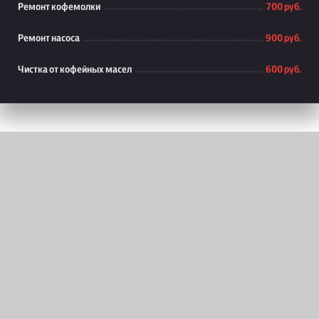
Ремонт кофемолки
700 руб.
Ремонт насоса
900 руб.
Чистка от кофейных масел
600 руб.