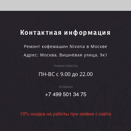
Контактная информация
Ремонт кофемашин Nivona в Москве
Адрес:
Москва
,
Вишнёвая улица, 9к1
ГРАФИК РАБОТЫ
ПН-ВC c 9.00 до 22.00
ТЕЛЕФОН
+7 499 501 34 75
10% скидка на работы при заявке с сайта