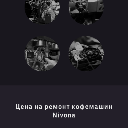
Цена на ремонт кофемашин
Nivona