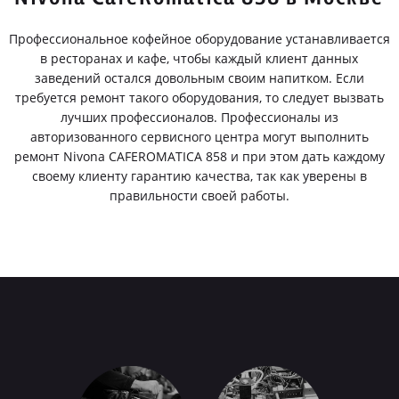
Профессиональное кофейное оборудование устанавливается
в ресторанах и кафе, чтобы каждый клиент данных
заведений остался довольным своим напитком. Если
требуется ремонт такого оборудования, то следует вызвать
лучших профессионалов. Профессионалы из
авторизованного сервисного центра могут выполнить
ремонт Nivona CAFEROMATICA 858 и при этом дать каждому
своему клиенту гарантию качества, так как уверены в
правильности своей работы.