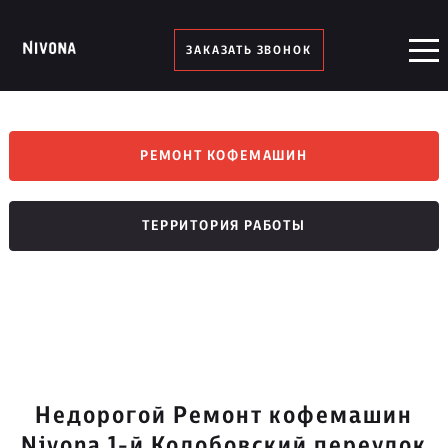
ЗАКАЗАТЬ ЗВОНОК
РЕМОНТ КОФЕМАШИН
ТЕРРИТОРИЯ РАБОТЫ
Недорогой Ремонт кофемашин
Nivona 1-й Колобовский переулок