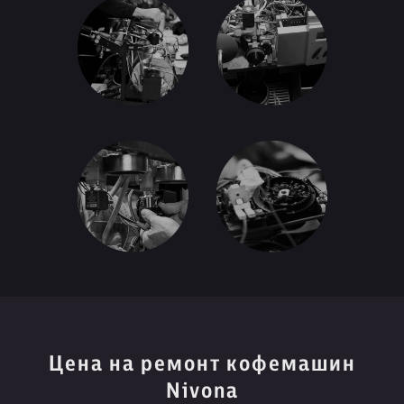
Цена на ремонт кофемашин
Nivona