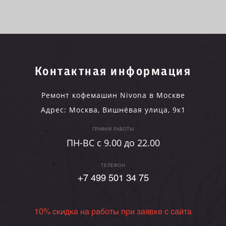
Контактная информация
Ремонт кофемашин Nivona в Москве
Адрес:
Москва
,
Вишнёвая улица, 9к1
ГРАФИК РАБОТЫ
ПН-ВC c 9.00 до 22.00
ТЕЛЕФОН
+7 499 501 34 75
10% скидка на работы при заявке с сайта