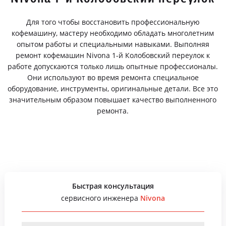
Для того чтобы восстановить профессиональную
кофемашину, мастеру необходимо обладать многолетним
опытом работы и специальными навыками. Выполняя
ремонт кофемашин Nivona 1-й Колобовский переулок к
работе допускаются только лишь опытные профессионалы.
Они используют во время ремонта специальное
оборудование, инструменты, оригинальные детали. Все это
значительным образом повышает качество выполненного
ремонта.
Быстрая консультация
сервисного инженера
Nivona