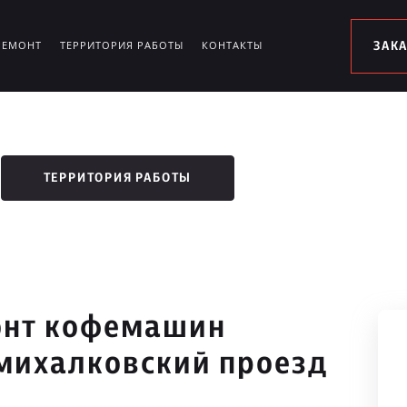
РЕМОНТ
ТЕРРИТОРИЯ РАБОТЫ
КОНТАКТЫ
ЗАК
ТЕРРИТОРИЯ РАБОТЫ
онт кофемашин
омихалковский проезд