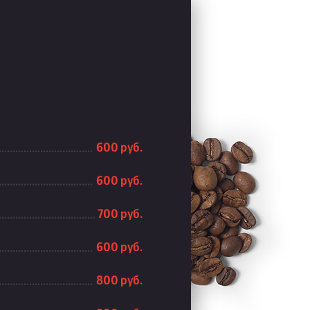
600 руб.
600 руб.
700 руб.
600 руб.
800 руб.