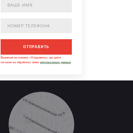
ОТПРАВИТЬ
Нажимая на кнопку «Отправить», вы даете
согласие на обработку своих
персональных данных