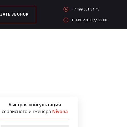
+7 499 501 34 75
АЗАТЬ ЗВОНОК
ПН-ВC c 9.00 до 22.00
Быстрая консультация
сервисного инженера
Nivona