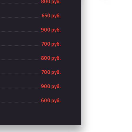
800 руб.
650 руб.
900 руб.
700 руб.
800 руб.
700 руб.
900 руб.
600 руб.