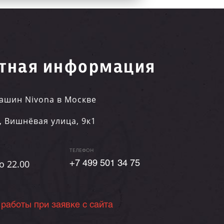
тная информация
ашин Nivona в Москве
,
Вишнёвая улица, 9к1
ТЕЛЕФОН
о 22.00
+7 499 501 34 75
 работы при заявке с сайта