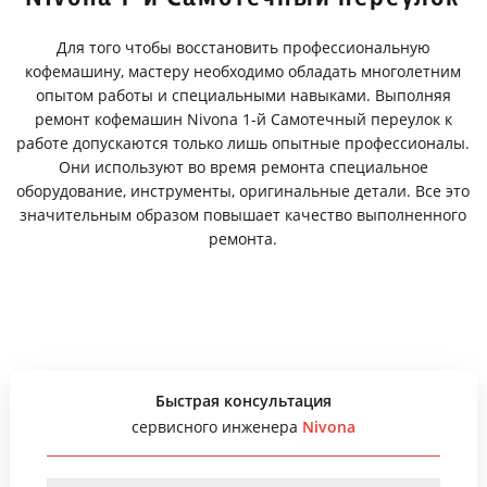
Для того чтобы восстановить профессиональную
кофемашину, мастеру необходимо обладать многолетним
опытом работы и специальными навыками. Выполняя
ремонт кофемашин Nivona 1-й Самотечный переулок к
работе допускаются только лишь опытные профессионалы.
Они используют во время ремонта специальное
оборудование, инструменты, оригинальные детали. Все это
значительным образом повышает качество выполненного
ремонта.
Быстрая консультация
сервисного инженера
Nivona