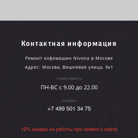
Контактная информация
Ремонт кофемашин Nivona в Москве
Адрес:
Москва
,
Вишнёвая улица, 9к1
ГРАФИК РАБОТЫ
ПН-ВC c 9.00 до 22.00
ТЕЛЕФОН
+7 499 501 34 75
10% скидка на работы при заявке с сайта