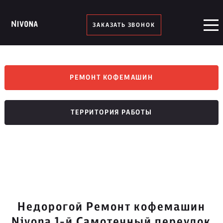
ЗАКАЗАТЬ ЗВОНОК
РЕМОНТ КОФЕМАШИН
ТЕРРИТОРИЯ РАБОТЫ
Недорогой Ремонт кофемашин
Nivona 1-й Самотечный переулок