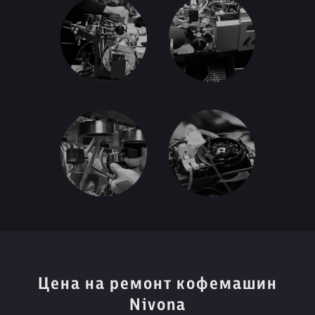
Цена на ремонт кофемашин
Nivona