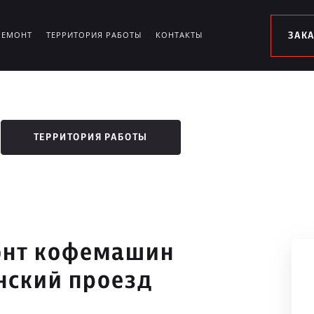
РЕМОНТ
ТЕРРИТОРИЯ РАБОТЫ
КОНТАКТЫ
ЗАК
ТЕРРИТОРИЯ РАБОТЫ
онт кофемашин
нский проезд