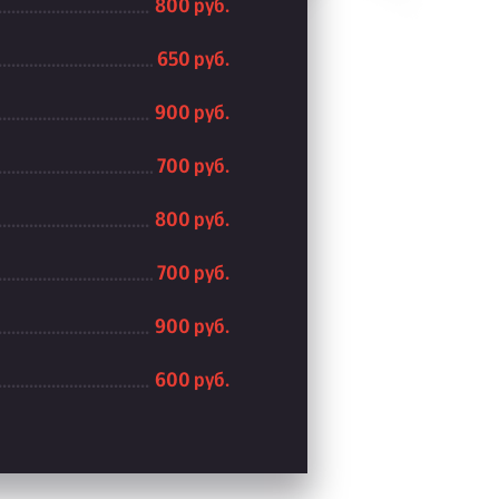
800 руб.
650 руб.
900 руб.
700 руб.
800 руб.
700 руб.
900 руб.
600 руб.