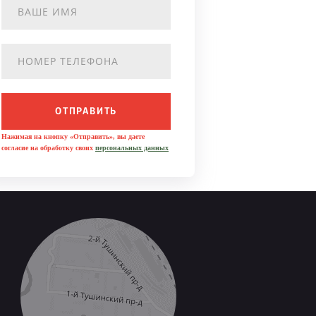
ОТПРАВИТЬ
Нажимая на кнопку «Отправить», вы даете
согласие на обработку своих
персональных данных