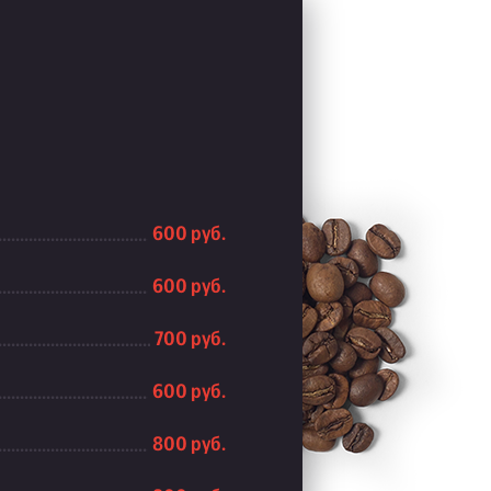
600 руб.
600 руб.
700 руб.
600 руб.
800 руб.