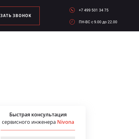
+7 499 501 34 75
АЗАТЬ ЗВОНОК
ПН-ВC c 9.00 до 22.00
Быстрая консультация
сервисного инженера
Nivona