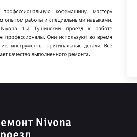
 профессиональную кофемашину, мастеру
м опытом работы и специальными навыками.
Nivona 1-й Тушинский проезд к работе
е профессионалы. Они используют во время
ие, инструменты, оригинальные детали. Все
ает качество выполненного ремонта.
емонт Nivona
проезд