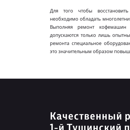
Для того чтобы восстановить
необходимо обладать многолетни
Выполняя ремонт кофемашин 
допускаются только лишь опытны
ремонта специальное оборудован
это значительным образом повыш
Качественный р
1-й Тушинский 