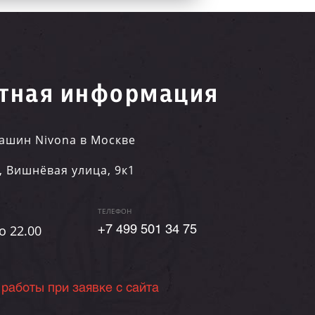
тная информация
ашин Nivona в Москве
,
Вишнёвая улица, 9к1
ТЕЛЕФОН
о 22.00
+7 499 501 34 75
 работы при заявке с сайта