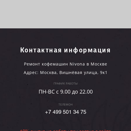
Контактная информация
Ремонт кофемашин Nivona в Москве
Адрес:
Москва
,
Вишнёвая улица, 9к1
ГРАФИК РАБОТЫ
ПН-ВC c 9.00 до 22.00
ТЕЛЕФОН
+7 499 501 34 75