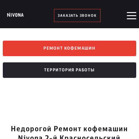
ЗАКАЗАТЬ ЗВОНОК
РЕМОНТ КОФЕМАШИН
ТЕРРИТОРИЯ РАБОТЫ
Недорогой Ремонт кофемашин
Nivona 2-й Красносельский