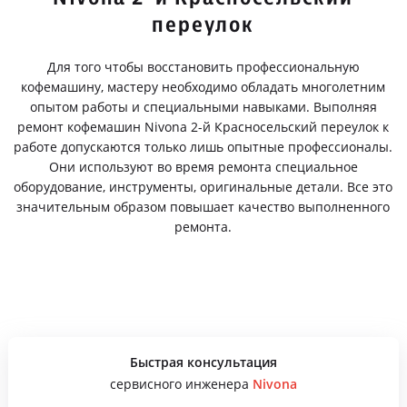
переулок
Для того чтобы восстановить профессиональную
кофемашину, мастеру необходимо обладать многолетним
опытом работы и специальными навыками. Выполняя
ремонт кофемашин Nivona 2-й Красносельский переулок к
работе допускаются только лишь опытные профессионалы.
Они используют во время ремонта специальное
оборудование, инструменты, оригинальные детали. Все это
значительным образом повышает качество выполненного
ремонта.
Быстрая консультация
сервисного инженера
Nivona