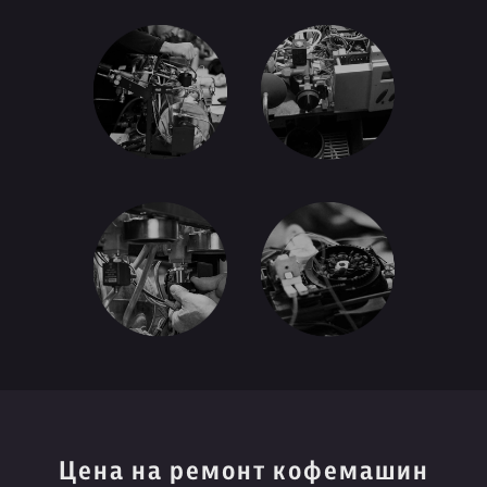
Цена на ремонт кофемашин