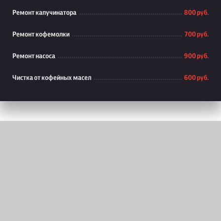
Ремонт капучинатора
800 руб.
Ремонт кофемолки
700 руб.
Ремонт насоса
900 руб.
Чистка от кофейных масел
600 руб.