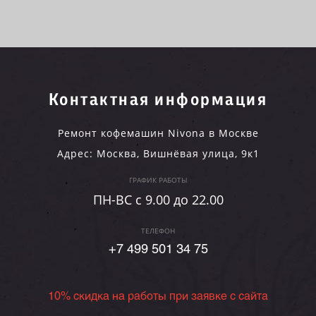
Контактная информация
Ремонт кофемашин Nivona в Москве
Адрес:
Москва
,
Вишнёвая улица, 9к1
ГРАФИК РАБОТЫ
ПН-ВC c 9.00 до 22.00
ТЕЛЕФОН
+7 499 501 34 75
10% скидка на работы при заявке с сайта