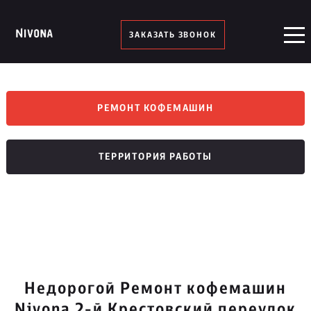
ЗАКАЗАТЬ ЗВОНОК
РЕМОНТ КОФЕМАШИН
ТЕРРИТОРИЯ РАБОТЫ
Недорогой Ремонт кофемашин
Nivona 2-й Крестовский переулок