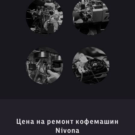
Цена на ремонт кофемашин
Nivona