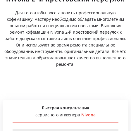
Для того чтобы восстановить профессиональную
кофемашину, мастеру необходимо обладать многолетним
опытом работы и специальными навыками. Выполняя
ремонт кофемашин Nivona 2-й Крестовский переулок к
работе допускаются только лишь опытные профессионалы.
Они используют во время ремонта специальное
оборудование, инструменты, оригинальные детали. Все это
значительным образом повышает качество выполненного
ремонта.
Быстрая консультация
сервисного инженера
Nivona