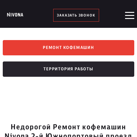
ЗАКАЗАТЬ ЗВОНОК
РЕМОНТ КОФЕМАШИН
ТЕРРИТОРИЯ РАБОТЫ
Недорогой Ремонт кофемашин
Nivona 2-й Южнопортовый проезд