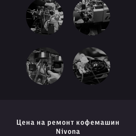
Цена на ремонт кофемашин
Nivona