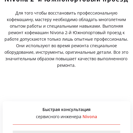
Для того чтобы восстановить профессиональную
кофемашину, мастеру необходимо обладать многолетним
опытом работы и специальными навыками. Выполняя
ремонт кофемашин Nivona 2-й Южнопортовый проезд к
работе допускаются только лишь опытные профессионалы.
Они используют во время ремонта специальное
оборудование, инструменты, оригинальные детали. Все это
значительным образом повышает качество выполненного
ремонта.
Быстрая консультация
сервисного инженера
Nivona