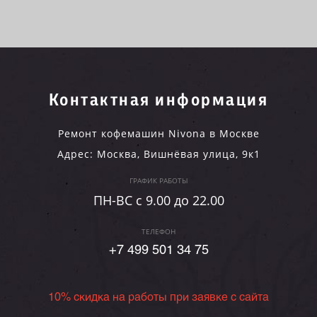
Контактная информация
Ремонт кофемашин Nivona в Москве
Адрес:
Москва
,
Вишнёвая улица, 9к1
ГРАФИК РАБОТЫ
ПН-ВC c 9.00 до 22.00
ТЕЛЕФОН
+7 499 501 34 75
10% скидка на работы при заявке с сайта