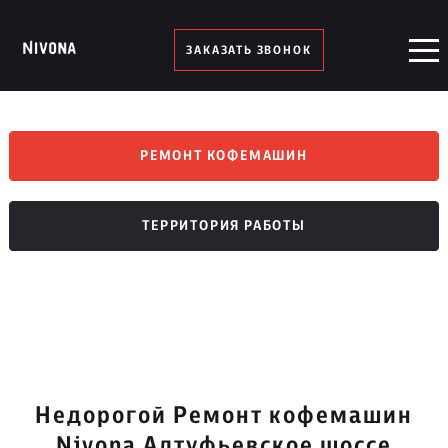
ЗАКАЗАТЬ ЗВОНОК
РЕМОНТ КОФЕМАШИН
ТЕРРИТОРИЯ РАБОТЫ
Недорогой Ремонт кофемашин
Nivona Алтуфьевское шоссе