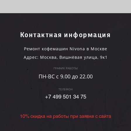
Контактная информация
Ремонт кофемашин Nivona в Москве
Адрес:
Москва
,
Вишнёвая улица, 9к1
ГРАФИК РАБОТЫ
ПН-ВC c 9.00 до 22.00
ТЕЛЕФОН
+7 499 501 34 75
10% скидка на работы при заявке с сайта