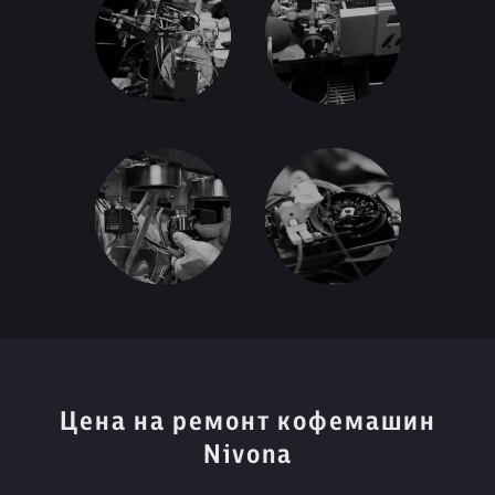
Цена на ремонт кофемашин
Nivona