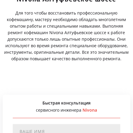
Для того чтобы восстановить профессиональную
кофемашину, мастеру необходимо обладать многолетним
опытом работы и специальными навыками. Выполняя
ремонт кофемашин Nivona Алтуфьевское шоссе к работе
допускаются только лишь опытные профессионалы. Они
используют во время ремонта специальное оборудование,
инструменты, оригинальные детали. Все это значительным
образом повышает качество выполненного ремонта.
Быстрая консультация
сервисного инженера
Nivona