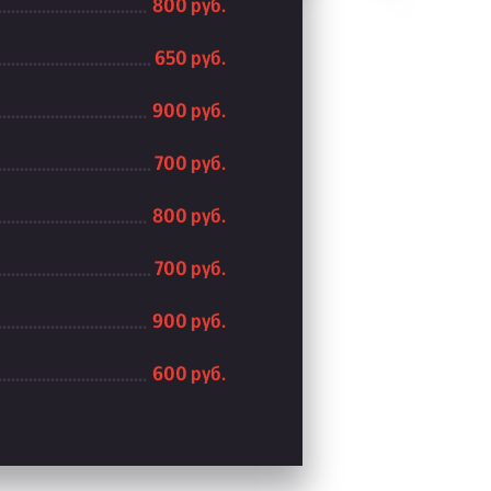
800 руб.
650 руб.
900 руб.
700 руб.
800 руб.
700 руб.
900 руб.
600 руб.