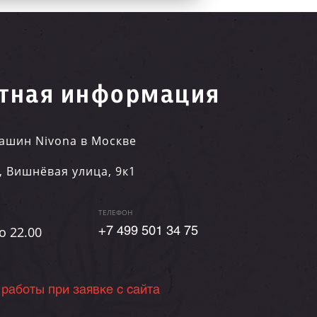
тная информация
ашин Nivona в Москве
,
Вишнёвая улица, 9к1
ТЕЛЕФОН
о 22.00
+7 499 501 34 75
 работы при заявке с сайта