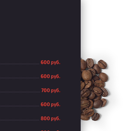
600 руб.
600 руб.
700 руб.
600 руб.
800 руб.