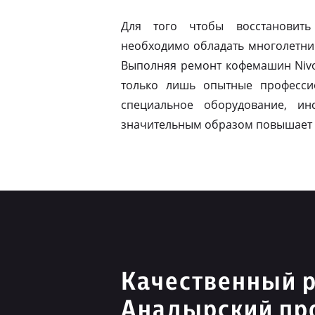
Для того чтобы восстановить
необходимо обладать многолетни
Выполняя ремонт кофемашин Nivo
только лишь опытные професси
специальное оборудование, ин
значительным образом повышает 
Качественный р
Анадырский пр