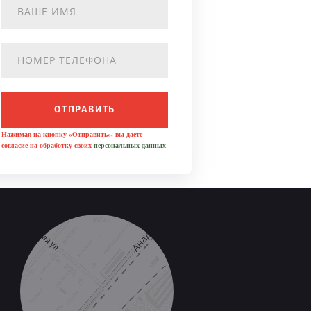
ОТПРАВИТЬ
Нажимая на кнопку «Отправить», вы даете
согласие на обработку своих
персональных данных