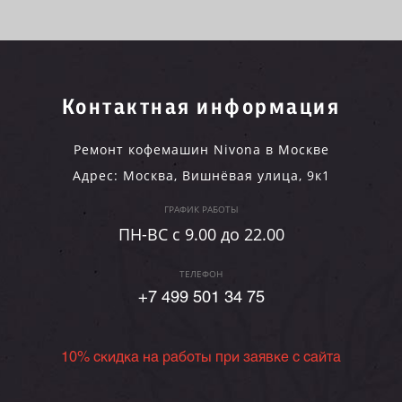
Контактная информация
Ремонт кофемашин Nivona в Москве
Адрес:
Москва
,
Вишнёвая улица, 9к1
ГРАФИК РАБОТЫ
ПН-ВC c 9.00 до 22.00
ТЕЛЕФОН
+7 499 501 34 75
10% скидка на работы при заявке с сайта