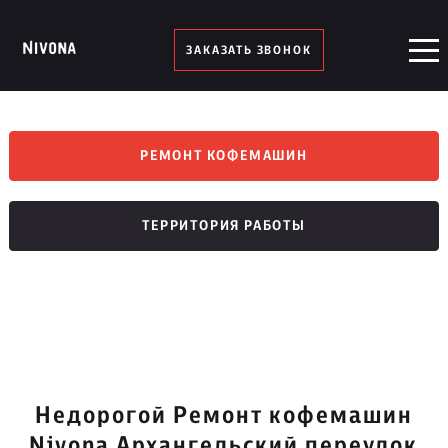
ЗАКАЗАТЬ ЗВОНОК
РЕМОНТ КОФЕМАШИН
ТЕРРИТОРИЯ РАБОТЫ
Недорогой Ремонт кофемашин
Nivona Архангельский переулок