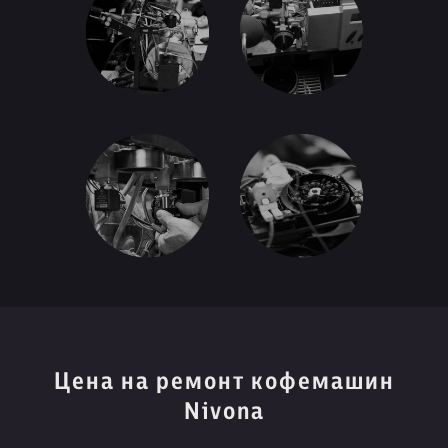
Цена на ремонт кофемашин
Nivona