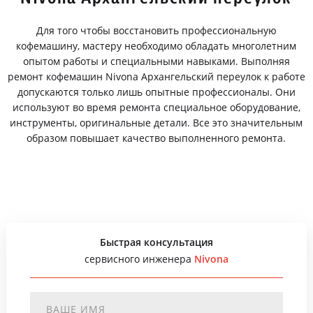
Для того чтобы восстановить профессиональную
кофемашину, мастеру необходимо обладать многолетним
опытом работы и специальными навыками. Выполняя
ремонт кофемашин Nivona Архангельский переулок к работе
допускаются только лишь опытные профессионалы. Они
используют во время ремонта специальное оборудование,
инструменты, оригинальные детали. Все это значительным
образом повышает качество выполненного ремонта.
Быстрая консультация
сервисного инженера
Nivona