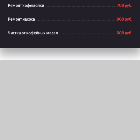
Ремонт кофемолки
700 руб.
Ремонт насоса
900 руб.
Чистка от кофейных масел
600 руб.