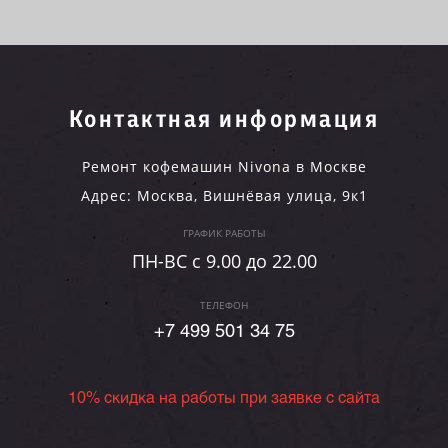
Контактная информация
Ремонт кофемашин Nivona в Москве
Адрес:
Москва
,
Вишнёвая улица, 9к1
ГРАФИК РАБОТЫ
ПН-ВC c 9.00 до 22.00
ТЕЛЕФОН
+7 499 501 34 75
10% скидка на работы при заявке с сайта