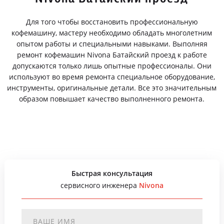
Для того чтобы восстановить профессиональную
кофемашину, мастеру необходимо обладать многолетним
опытом работы и специальными навыками. Выполняя
ремонт кофемашин Nivona Батайский проезд к работе
допускаются только лишь опытные профессионалы. Они
используют во время ремонта специальное оборудование,
инструменты, оригинальные детали. Все это значительным
образом повышает качество выполненного ремонта.
Быстрая консультация
сервисного инженера
Nivona