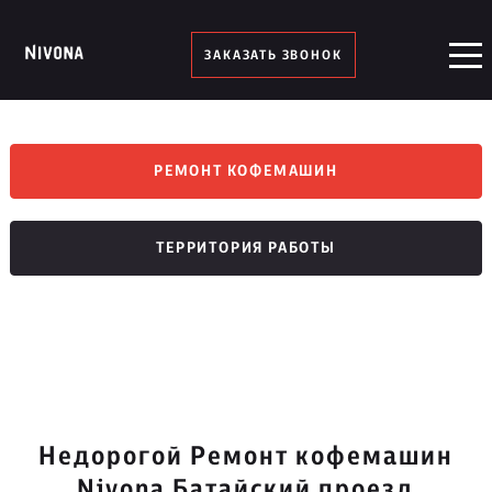
ЗАКАЗАТЬ ЗВОНОК
РЕМОНТ КОФЕМАШИН
ТЕРРИТОРИЯ РАБОТЫ
Недорогой Ремонт кофемашин
Nivona Батайский проезд