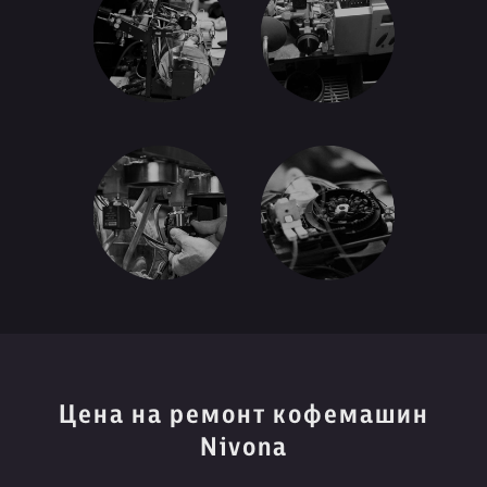
Цена на ремонт кофемашин
Nivona