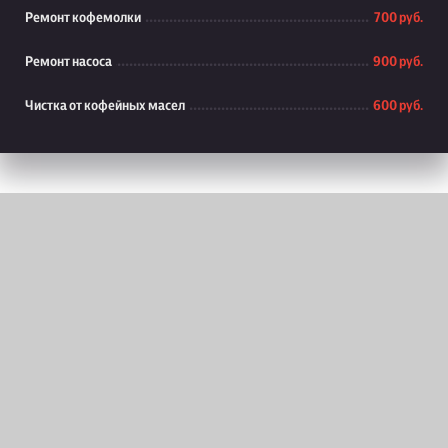
Ремонт кофемолки
700 руб.
Ремонт насоса
900 руб.
Чистка от кофейных масел
600 руб.