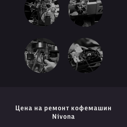
Цена на ремонт кофемашин
Nivona