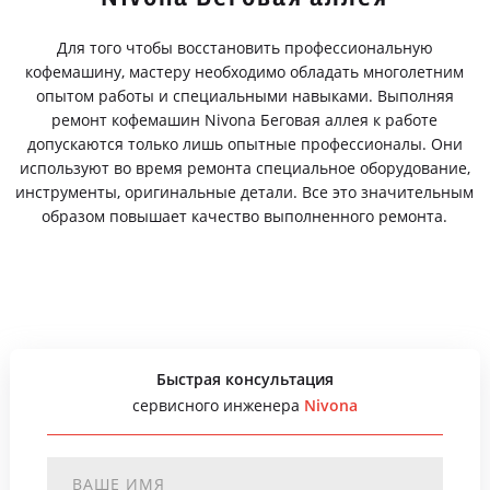
Для того чтобы восстановить профессиональную
кофемашину, мастеру необходимо обладать многолетним
опытом работы и специальными навыками. Выполняя
ремонт кофемашин Nivona Беговая аллея к работе
допускаются только лишь опытные профессионалы. Они
используют во время ремонта специальное оборудование,
инструменты, оригинальные детали. Все это значительным
образом повышает качество выполненного ремонта.
Быстрая консультация
сервисного инженера
Nivona