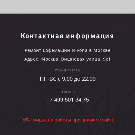
Контактная информация
Ремонт кофемашин Nivona в Москве
Адрес:
Москва
,
Вишнёвая улица, 9к1
ГРАФИК РАБОТЫ
ПН-ВC c 9.00 до 22.00
ТЕЛЕФОН
+7 499 501 34 75
10% скидка на работы при заявке с сайта