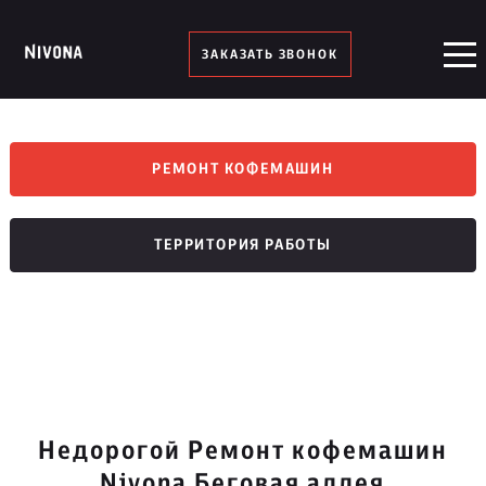
ЗАКАЗАТЬ ЗВОНОК
РЕМОНТ КОФЕМАШИН
ТЕРРИТОРИЯ РАБОТЫ
Недорогой Ремонт кофемашин
Nivona Беговая аллея