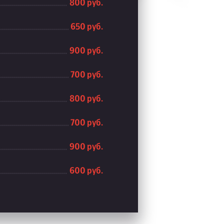
800 руб.
650 руб.
900 руб.
700 руб.
800 руб.
700 руб.
900 руб.
600 руб.