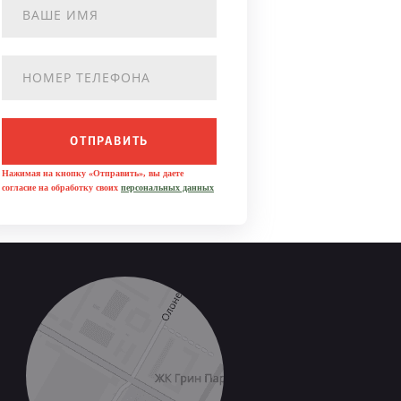
ОТПРАВИТЬ
Нажимая на кнопку «Отправить», вы даете
согласие на обработку своих
персональных данных