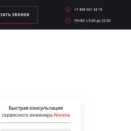
+7 499 501 34 75
АЗАТЬ ЗВОНОК
ПН-ВC c 9.00 до 22.00
Быстрая консультация
сервисного инженера
Nivona