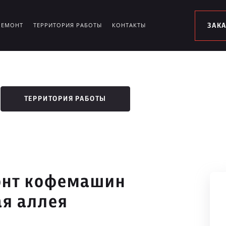
РЕМОНТ
ТЕРРИТОРИЯ РАБОТЫ
КОНТАКТЫ
ЗАК
ТЕРРИТОРИЯ РАБОТЫ
онт кофемашин
ая аллея