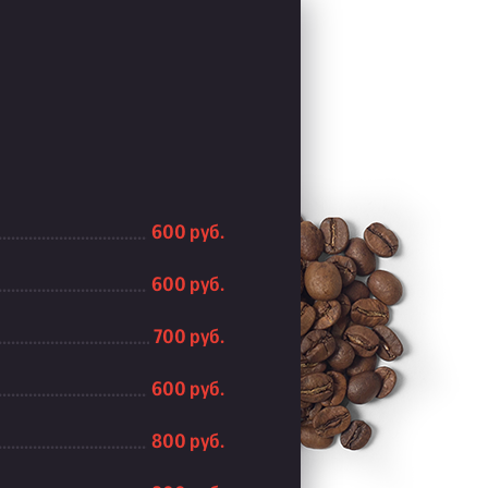
600 руб.
600 руб.
700 руб.
600 руб.
800 руб.