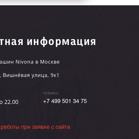
тная информация
ашин Nivona в Москве
,
Вишнёвая улица, 9к1
ТЕЛЕФОН
о 22.00
+7 499 501 34 75
 работы при заявке с сайта