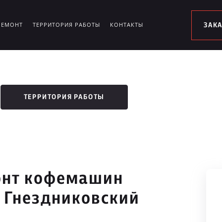
РЕМОНТ
ТЕРРИТОРИЯ РАБОТЫ
КОНТАКТЫ
ЗАК
ТЕРРИТОРИЯ РАБОТЫ
онт кофемашин
 Гнездниковский