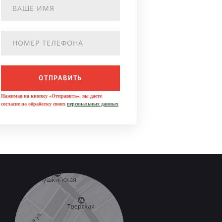
ОТПРАВИТЬ
Нажимая на кнопку «Отправить», вы даете
согласие на обработку своих
персональных данных