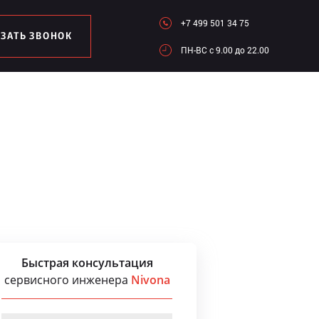
+7 499 501 34 75
АЗАТЬ ЗВОНОК
ПН-ВC c 9.00 до 22.00
Быстрая консультация
сервисного инженера
Nivona