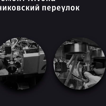
никовский переулок