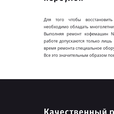
Для того чтобы восстановить
необходимо обладать многолетни
Выполняя ремонт кофемашин Ni
работе допускаются только лишь
время ремонта специальное обору
Все это значительным образом по
Качественный р