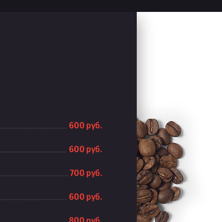
600 руб.
600 руб.
700 руб.
600 руб.
800 руб.