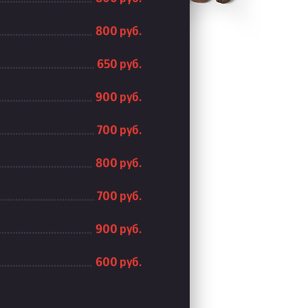
800 руб.
650 руб.
900 руб.
700 руб.
800 руб.
700 руб.
900 руб.
600 руб.