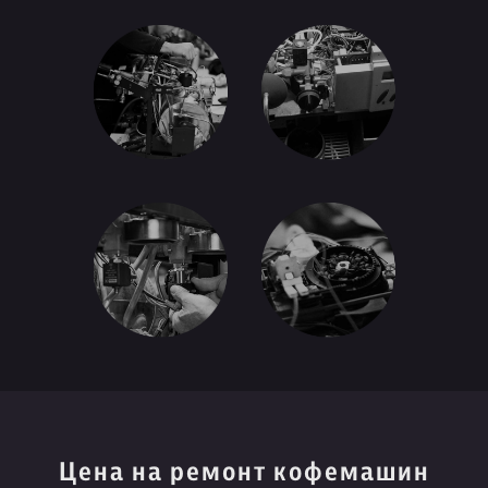
Цена на ремонт кофемашин