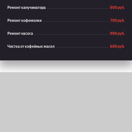
Ремонт капучинатора
800 руб.
Ремонт кофемолки
700 руб.
Ремонт насоса
900 руб.
Чистка от кофейных масел
600 руб.