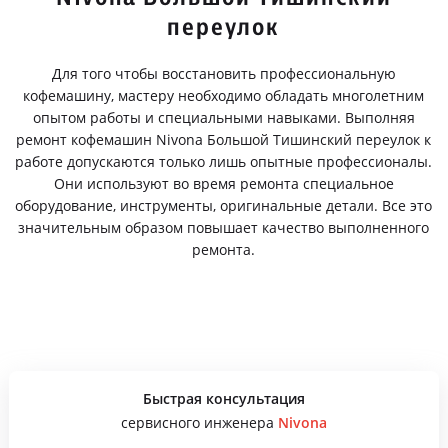
переулок
Для того чтобы восстановить профессиональную
кофемашину, мастеру необходимо обладать многолетним
опытом работы и специальными навыками. Выполняя
ремонт кофемашин Nivona Большой Тишинский переулок к
работе допускаются только лишь опытные профессионалы.
Они используют во время ремонта специальное
оборудование, инструменты, оригинальные детали. Все это
значительным образом повышает качество выполненного
ремонта.
Быстрая консультация
сервисного инженера
Nivona