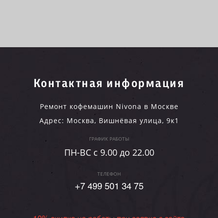
Контактная информация
Ремонт кофемашин Nivona в Москве
Адрес:
Москва
,
Вишнёвая улица, 9к1
ГРАФИК РАБОТЫ
ПН-ВC c 9.00 до 22.00
ТЕЛЕФОН
+7 499 501 34 75