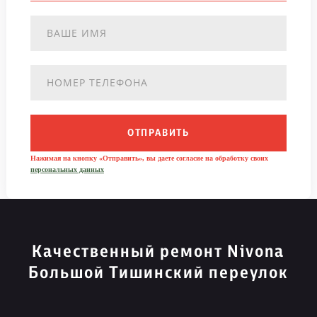
ОТПРАВИТЬ
Нажимая на кнопку «Отправить», вы даете согласие на обработку своих
персональных данных
Качественный ремонт Nivona
Большой Тишинский переулок