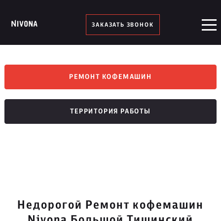
ЗАКАЗАТЬ ЗВОНОК
РЕМОНТ КОФЕМАШИН
ТЕРРИТОРИЯ РАБОТЫ
Недорогой Ремонт кофемашин
Nivona Большой Тишинский