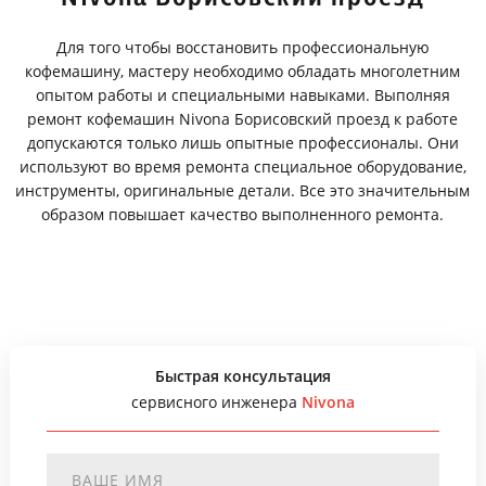
Для того чтобы восстановить профессиональную
кофемашину, мастеру необходимо обладать многолетним
опытом работы и специальными навыками. Выполняя
ремонт кофемашин Nivona Борисовский проезд к работе
допускаются только лишь опытные профессионалы. Они
используют во время ремонта специальное оборудование,
инструменты, оригинальные детали. Все это значительным
образом повышает качество выполненного ремонта.
Быстрая консультация
сервисного инженера
Nivona