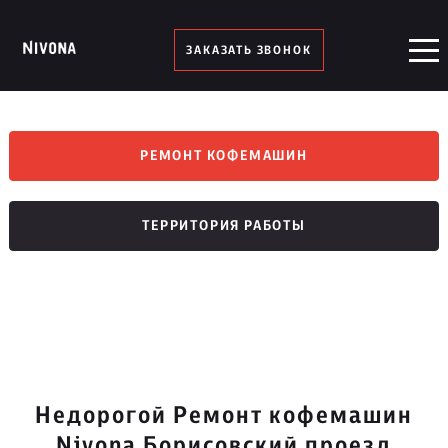
ЗАКАЗАТЬ ЗВОНОК
РЕМОНТ КОФЕМАШИН
ТЕРРИТОРИЯ РАБОТЫ
Недорогой Ремонт кофемашин
Nivona Борисовский проезд