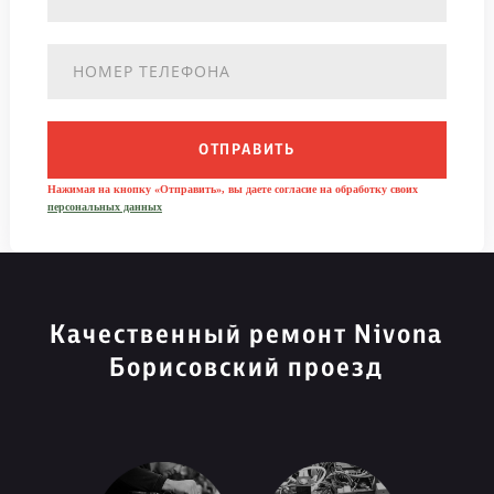
ОТПРАВИТЬ
Нажимая на кнопку «Отправить», вы даете согласие на обработку своих
персональных данных
Качественный ремонт Nivona
Борисовский проезд