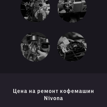
Цена на ремонт кофемашин
Nivona