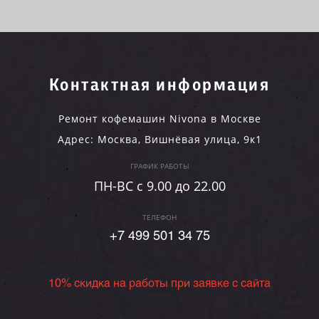
Контактная информация
Ремонт кофемашин Nivona в Москве
Адрес:
Москва
,
Вишнёвая улица, 9к1
ГРАФИК РАБОТЫ
ПН-ВC c 9.00 до 22.00
ТЕЛЕФОН
+7 499 501 34 75
10% скидка на работы при заявке с сайта