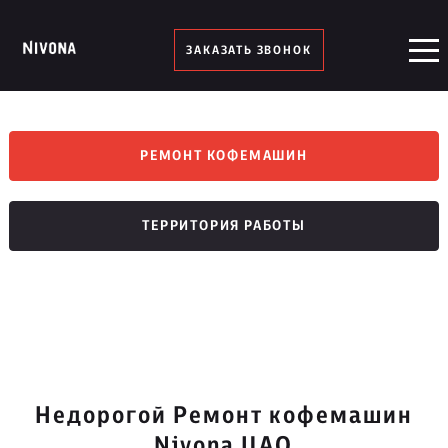
ЗАКАЗАТЬ ЗВОНОК
РЕМОНТ КОФЕМАШИН
ТЕРРИТОРИЯ РАБОТЫ
Недорогой Ремонт кофемашин
Nivona ЦАО