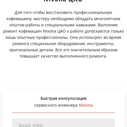
Для того чтобы восстановить профессиональную
кофемашину, мастеру необходимо обладать многолетним
опытом работы и специальными навыками. Выполняя
ремонт кофемашин Nivona ЦАО к работе допускаются только
лишь опытные профессионалы. Они используют во время
ремонта специальное оборудование, инструменты,
оригинальные детали. Все это значительным образом
повышает качество выполненного ремонта.
Быстрая консультация
сервисного инженера
Nivona