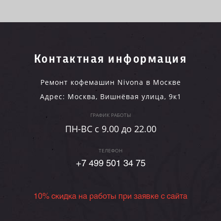
Контактная информация
Ремонт кофемашин Nivona в Москве
Адрес:
Москва
,
Вишнёвая улица, 9к1
ГРАФИК РАБОТЫ
ПН-ВC c 9.00 до 22.00
ТЕЛЕФОН
+7 499 501 34 75
10% скидка на работы при заявке с сайта