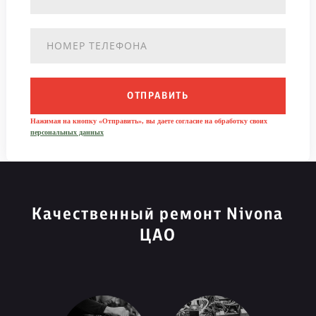
ОТПРАВИТЬ
Нажимая на кнопку «Отправить», вы даете согласие на обработку своих
персональных данных
Качественный ремонт Nivona
ЦАО