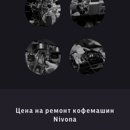
Цена на ремонт кофемашин
Nivona