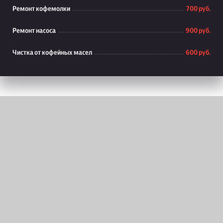
Ремонт кофемолки
700 руб.
Ремонт насоса
900 руб.
Чистка от кофейных масел
600 руб.