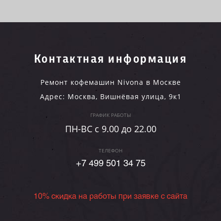
Контактная информация
Ремонт кофемашин Nivona в Москве
Адрес:
Москва
,
Вишнёвая улица, 9к1
ГРАФИК РАБОТЫ
ПН-ВC c 9.00 до 22.00
ТЕЛЕФОН
+7 499 501 34 75
10% скидка на работы при заявке с сайта