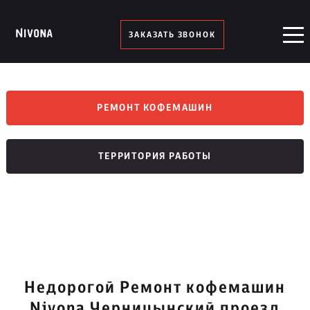
ЗАКАЗАТЬ ЗВОНОК
РЕМОНТ КОФЕМАШИН
ТЕРРИТОРИЯ РАБОТЫ
Недорогой Ремонт кофемашин
Nivona Черницынский проезд