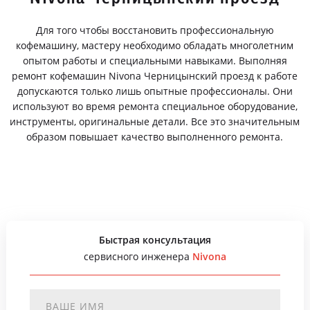
Для того чтобы восстановить профессиональную
кофемашину, мастеру необходимо обладать многолетним
опытом работы и специальными навыками. Выполняя
ремонт кофемашин Nivona Черницынский проезд к работе
допускаются только лишь опытные профессионалы. Они
используют во время ремонта специальное оборудование,
инструменты, оригинальные детали. Все это значительным
образом повышает качество выполненного ремонта.
Быстрая консультация
сервисного инженера
Nivona