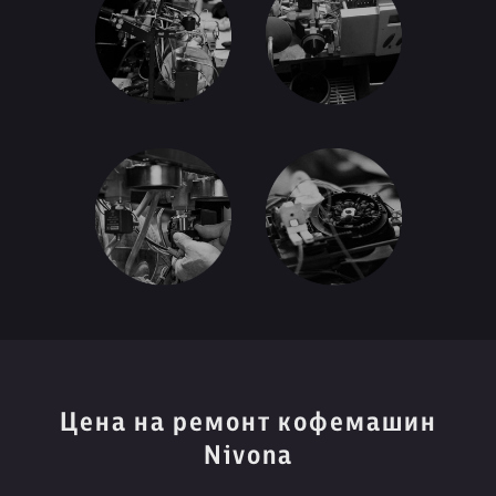
Цена на ремонт кофемашин
Nivona