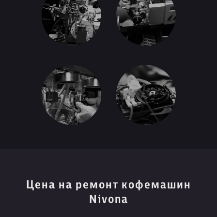
Цена на ремонт кофемашин
Nivona