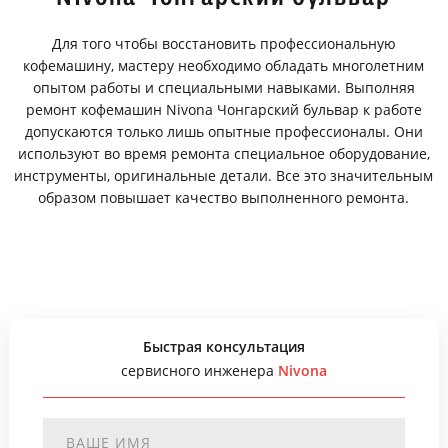
Для того чтобы восстановить профессиональную
кофемашину, мастеру необходимо обладать многолетним
опытом работы и специальными навыками. Выполняя
ремонт кофемашин Nivona Чонгарский бульвар к работе
допускаются только лишь опытные профессионалы. Они
используют во время ремонта специальное оборудование,
инструменты, оригинальные детали. Все это значительным
образом повышает качество выполненного ремонта.
Быстрая консультация
сервисного инженера
Nivona