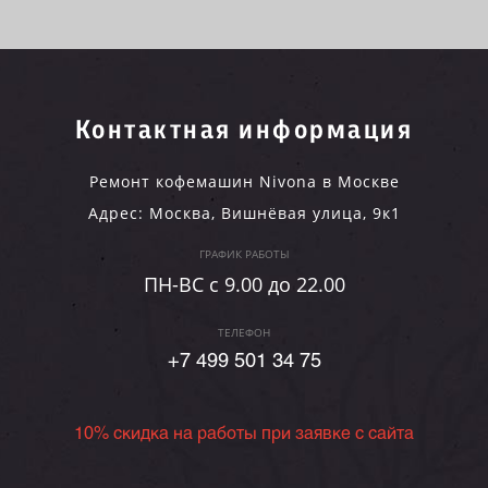
Контактная информация
Ремонт кофемашин Nivona в Москве
Адрес:
Москва
,
Вишнёвая улица, 9к1
ГРАФИК РАБОТЫ
ПН-ВC c 9.00 до 22.00
ТЕЛЕФОН
+7 499 501 34 75
10% скидка на работы при заявке с сайта