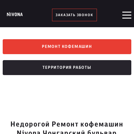
ЗАКАЗАТЬ ЗВОНОК
РЕМОНТ КОФЕМАШИН
ТЕРРИТОРИЯ РАБОТЫ
Недорогой Ремонт кофемашин
Nivona Чонгарский бульвар