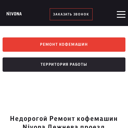
ЗАКАЗАТЬ ЗВОНОК
РЕМОНТ КОФЕМАШИН
ТЕРРИТОРИЯ РАБОТЫ
Недорогой Ремонт кофемашин
Nivona Дежнева проезд