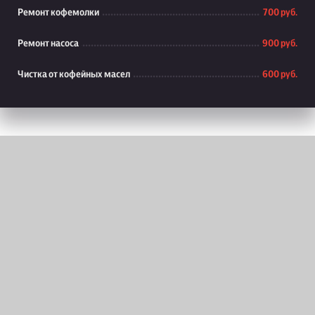
Ремонт кофемолки
700 руб.
Ремонт насоса
900 руб.
Чистка от кофейных масел
600 руб.