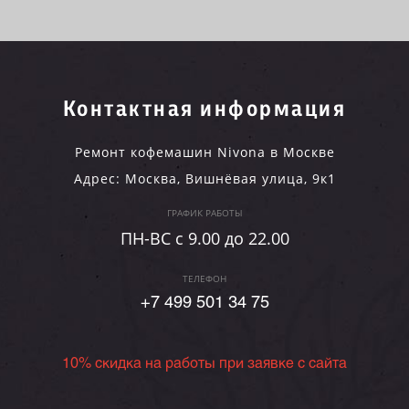
Контактная информация
Ремонт кофемашин Nivona в Москве
Адрес:
Москва
,
Вишнёвая улица, 9к1
ГРАФИК РАБОТЫ
ПН-ВC c 9.00 до 22.00
ТЕЛЕФОН
+7 499 501 34 75
10% скидка на работы при заявке с сайта