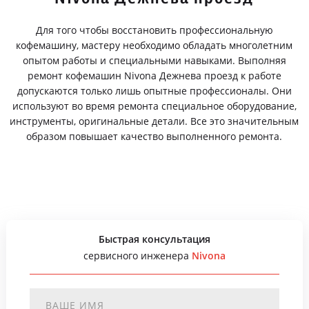
Для того чтобы восстановить профессиональную
кофемашину, мастеру необходимо обладать многолетним
опытом работы и специальными навыками. Выполняя
ремонт кофемашин Nivona Дежнева проезд к работе
допускаются только лишь опытные профессионалы. Они
используют во время ремонта специальное оборудование,
инструменты, оригинальные детали. Все это значительным
образом повышает качество выполненного ремонта.
Быстрая консультация
сервисного инженера
Nivona