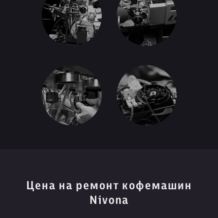
Цена на ремонт кофемашин
Nivona