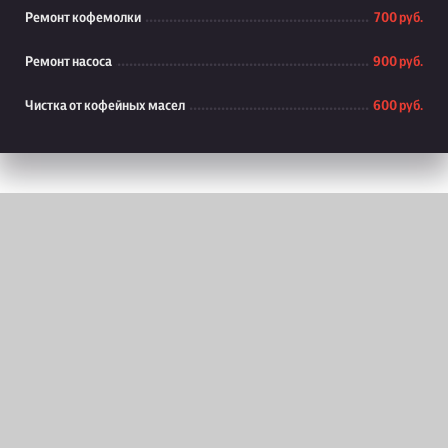
Ремонт кофемолки
700 руб.
Ремонт насоса
900 руб.
Чистка от кофейных масел
600 руб.