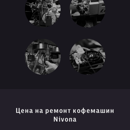
Цена на ремонт кофемашин
Nivona