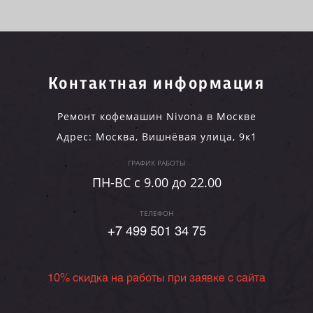
Контактная информация
Ремонт кофемашин Nivona в Москве
Адрес:
Москва
,
Вишнёвая улица, 9к1
ГРАФИК РАБОТЫ
ПН-ВC c 9.00 до 22.00
ТЕЛЕФОН
+7 499 501 34 75
10% скидка на работы при заявке с сайта