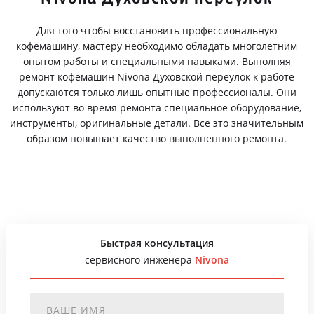
Для того чтобы восстановить профессиональную
кофемашину, мастеру необходимо обладать многолетним
опытом работы и специальными навыками. Выполняя
ремонт кофемашин Nivona Духовской переулок к работе
допускаются только лишь опытные профессионалы. Они
используют во время ремонта специальное оборудование,
инструменты, оригинальные детали. Все это значительным
образом повышает качество выполненного ремонта.
Быстрая консультация
сервисного инженера
Nivona