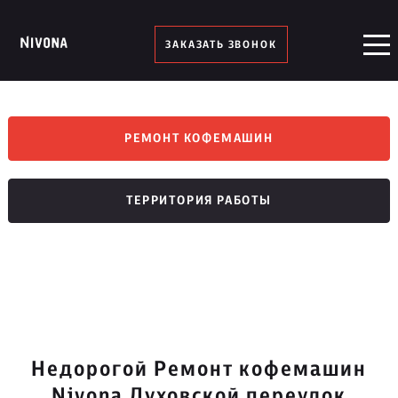
ЗАКАЗАТЬ ЗВОНОК
РЕМОНТ КОФЕМАШИН
ТЕРРИТОРИЯ РАБОТЫ
Недорогой Ремонт кофемашин
Nivona Духовской переулок