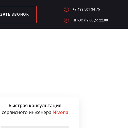
+7 499 501 34 75
АЗАТЬ ЗВОНОК
ПН-ВC c 9.00 до 22.00
Быстрая консультация
сервисного инженера
Nivona