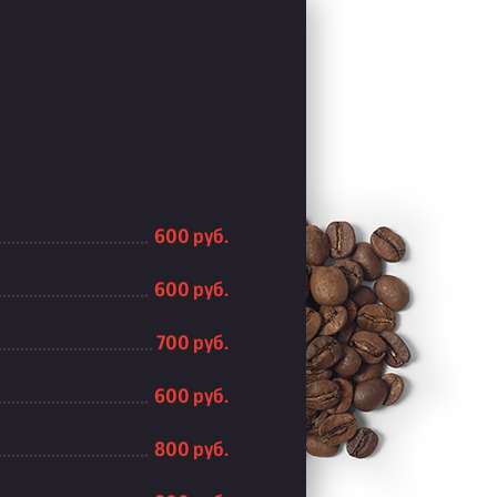
600 руб.
600 руб.
700 руб.
600 руб.
800 руб.