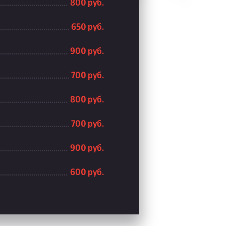
800 руб.
650 руб.
900 руб.
700 руб.
800 руб.
700 руб.
900 руб.
600 руб.