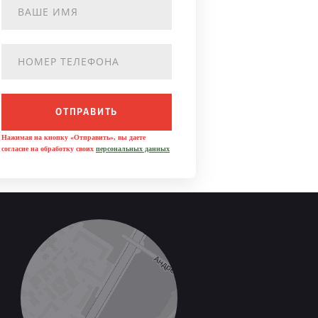
ОТПРАВИТЬ
Нажимая на кнопку «Отправить», вы даете
согласие на обработку своих
персональных данных