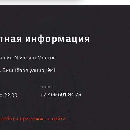
тная информация
ашин Nivona в Москве
,
Вишнёвая улица, 9к1
ТЕЛЕФОН
о 22.00
+7 499 501 34 75
 работы при заявке с сайта