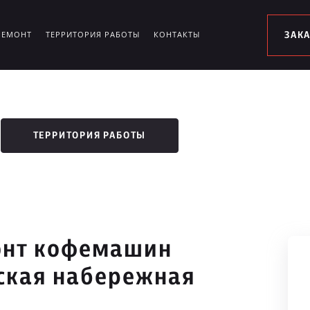
РЕМОНТ
ТЕРРИТОРИЯ РАБОТЫ
КОНТАКТЫ
ЗАК
ТЕРРИТОРИЯ РАБОТЫ
онт кофемашин
ская набережная