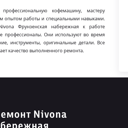
 профессиональную кофемашину, мастеру
м опытом работы и специальными навыками.
ivona Фрунзенская набережная к работе
е профессионалы. Они используют во время
ие, инструменты, оригинальные детали. Все
ает качество выполненного ремонта.
емонт Nivona
абережная