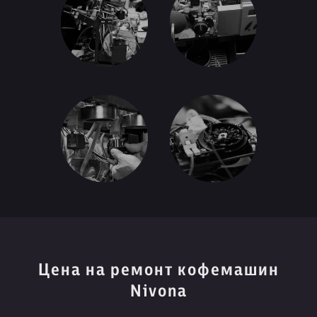
Цена на ремонт кофемашин
Nivona