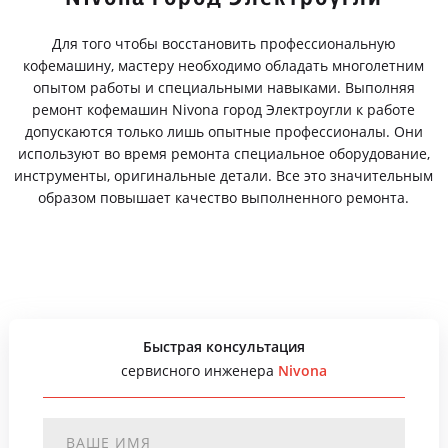
Для того чтобы восстановить профессиональную
кофемашину, мастеру необходимо обладать многолетним
опытом работы и специальными навыками. Выполняя
ремонт кофемашин Nivona город Электроугли к работе
допускаются только лишь опытные профессионалы. Они
используют во время ремонта специальное оборудование,
инструменты, оригинальные детали. Все это значительным
образом повышает качество выполненного ремонта.
Быстрая консультация
сервисного инженера
Nivona