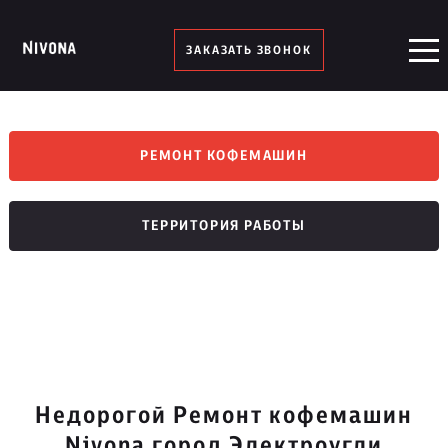
ЗАКАЗАТЬ ЗВОНОК
РЕМОНТ КОФЕМАШИН
ТЕРРИТОРИЯ РАБОТЫ
Недорогой Ремонт кофемашин
Nivona город Электроугли