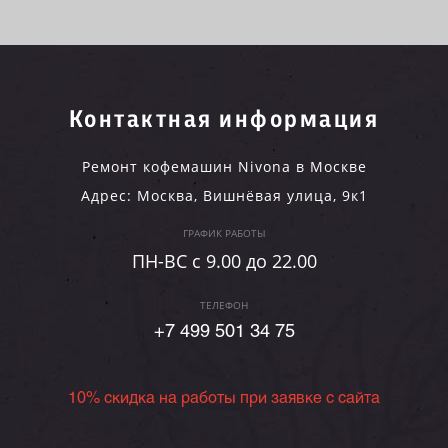
Контактная информация
Ремонт кофемашин Nivona в Москве
Адрес:
Москва
,
Вишнёвая улица, 9к1
ГРАФИК РАБОТЫ
ПН-ВC c 9.00 до 22.00
ТЕЛЕФОН
+7 499 501 34 75
10% скидка на работы при заявке с сайта