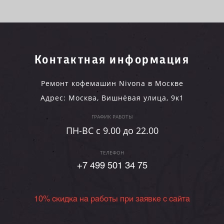
Контактная информация
Ремонт кофемашин Nivona в Москве
Адрес:
Москва
,
Вишнёвая улица, 9к1
ГРАФИК РАБОТЫ
ПН-ВC c 9.00 до 22.00
ТЕЛЕФОН
+7 499 501 34 75
10% скидка на работы при заявке с сайта