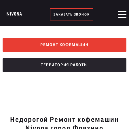
ЗАКАЗАТЬ ЗВОНОК
РЕМОНТ КОФЕМАШИН
ТЕРРИТОРИЯ РАБОТЫ
Недорогой Ремонт кофемашин
Nivona город Фрязино