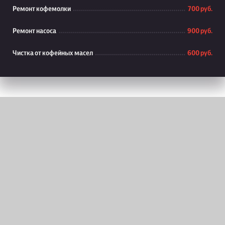
Ремонт кофемолки
700 руб.
Ремонт насоса
900 руб.
Чистка от кофейных масел
600 руб.