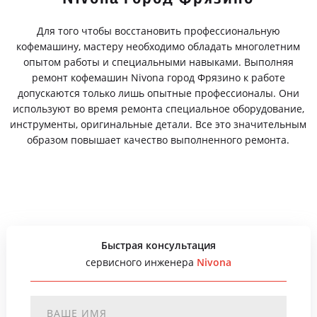
Для того чтобы восстановить профессиональную
кофемашину, мастеру необходимо обладать многолетним
опытом работы и специальными навыками. Выполняя
ремонт кофемашин Nivona город Фрязино к работе
допускаются только лишь опытные профессионалы. Они
используют во время ремонта специальное оборудование,
инструменты, оригинальные детали. Все это значительным
образом повышает качество выполненного ремонта.
Быстрая консультация
сервисного инженера
Nivona