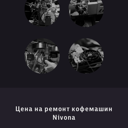
Цена на ремонт кофемашин
Nivona