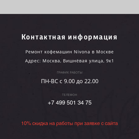
Контактная информация
Ремонт кофемашин Nivona в Москве
Адрес:
Москва
,
Вишнёвая улица, 9к1
ГРАФИК РАБОТЫ
ПН-ВC c 9.00 до 22.00
ТЕЛЕФОН
+7 499 501 34 75
10% скидка на работы при заявке с сайта