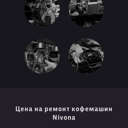
Цена на ремонт кофемашин
Nivona