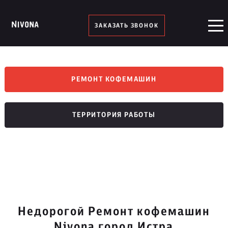
ЗАКАЗАТЬ ЗВОНОК
РЕМОНТ КОФЕМАШИН
ТЕРРИТОРИЯ РАБОТЫ
Недорогой Ремонт кофемашин
Nivona город Истра