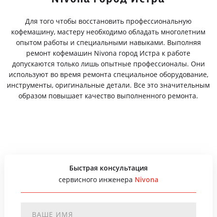
Для того чтобы восстановить профессиональную
кофемашину, мастеру необходимо обладать многолетним
опытом работы и специальными навыками. Выполняя
ремонт кофемашин Nivona город Истра к работе
допускаются только лишь опытные профессионалы. Они
используют во время ремонта специальное оборудование,
инструменты, оригинальные детали. Все это значительным
образом повышает качество выполненного ремонта.
Быстрая консультация
сервисного инженера
Nivona