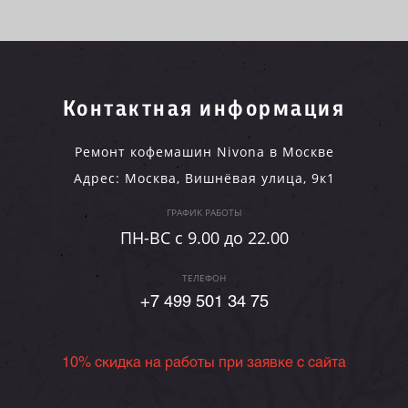
Контактная информация
Ремонт кофемашин Nivona в Москве
Адрес:
Москва
,
Вишнёвая улица, 9к1
ГРАФИК РАБОТЫ
ПН-ВC c 9.00 до 22.00
ТЕЛЕФОН
+7 499 501 34 75
10% скидка на работы при заявке с сайта