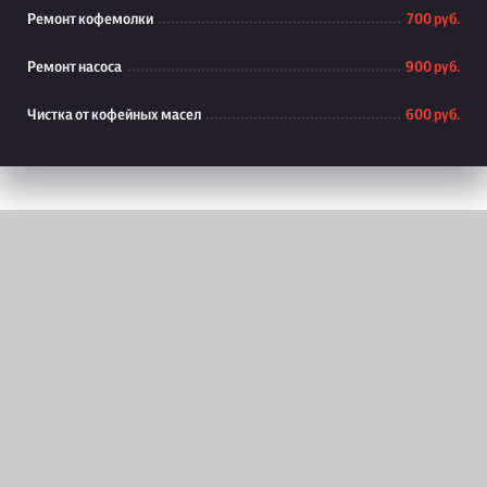
Ремонт кофемолки
700 руб.
Ремонт насоса
900 руб.
Чистка от кофейных масел
600 руб.