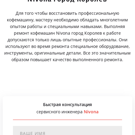
Для того чтобы восстановить профессиональную
кофемашину, мастеру необходимо обладать многолетним
опытом работы и специальными навыками. Выполняя
ремонт кофемашин Nivona город Королев к работе
допускаются только лишь опытные профессионалы. Они
используют во время ремонта специальное оборудование,
инструменты, оригинальные детали. Все это значительным
образом повышает качество выполненного ремонта.
Быстрая консультация
сервисного инженера
Nivona