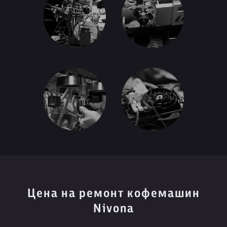
Цена на ремонт кофемашин
Nivona