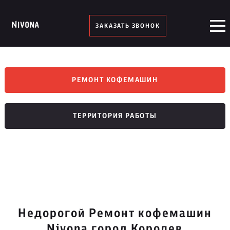
ЗАКАЗАТЬ ЗВОНОК
РЕМОНТ КОФЕМАШИН
ТЕРРИТОРИЯ РАБОТЫ
Недорогой Ремонт кофемашин
Nivona город Королев