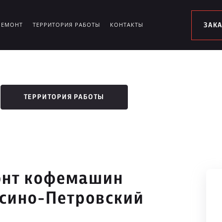
РЕМОНТ
ТЕРРИТОРИЯ РАБОТЫ
КОНТАКТЫ
ЗАК
ТЕРРИТОРИЯ РАБОТЫ
онт кофемашин
осино-Петровский