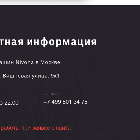
тная информация
ашин Nivona в Москве
,
Вишнёвая улица, 9к1
ТЕЛЕФОН
о 22.00
+7 499 501 34 75
 работы при заявке с сайта