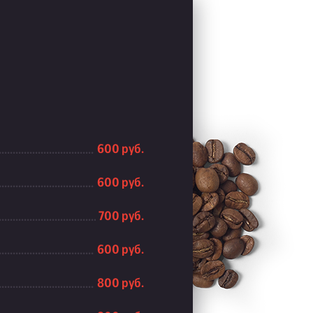
600 руб.
600 руб.
700 руб.
600 руб.
800 руб.