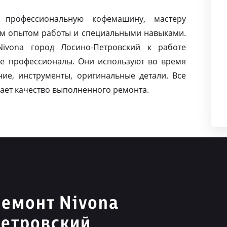
 профессиональную кофемашину, мастеру
м опытом работы и специальными навыками.
ivona город Лосино-Петровский к работе
е профессионалы. Они используют во время
ие, инструменты, оригинальные детали. Все
ает качество выполненного ремонта.
емонт Nivona
Петровский