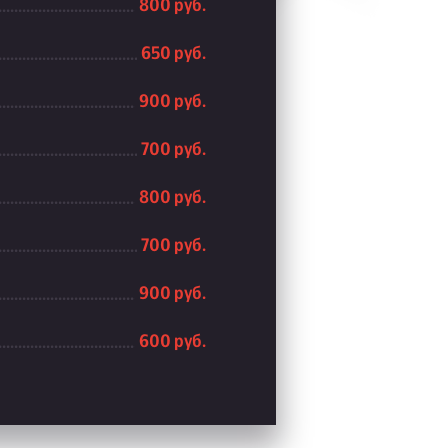
800 руб.
650 руб.
900 руб.
700 руб.
800 руб.
700 руб.
900 руб.
600 руб.