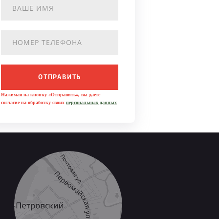
ОТПРАВИТЬ
Нажимая на кнопку «Отправить», вы даете
согласие на обработку своих
персональных данных