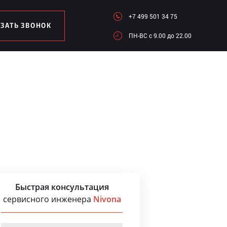
+7 499 501 34 75
АЗАТЬ ЗВОНОК
ПН-ВC c 9.00 до 22.00
Быстрая консультация
сервисного инженера
Nivona