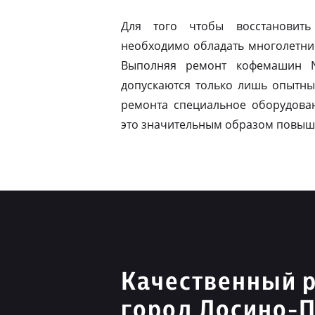
Для того чтобы восстановить
необходимо обладать многолетни
Выполняя ремонт кофемашин N
допускаются только лишь опытны
ремонта специальное оборудован
это значительным образом повыш
Качественный р
город Лосино-