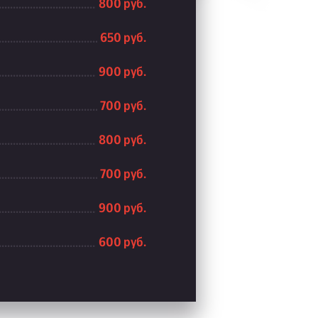
800 руб.
650 руб.
900 руб.
700 руб.
800 руб.
700 руб.
900 руб.
600 руб.