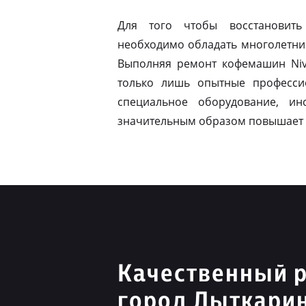
Для того чтобы восстановить
необходимо обладать многолетни
Выполняя ремонт кофемашин Niv
только лишь опытные професси
специальное оборудование, ин
значительным образом повышает 
Качественный р
город Лыткари