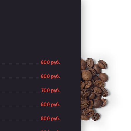
600 руб.
600 руб.
700 руб.
600 руб.
800 руб.