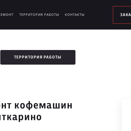
РЕМОНТ
ТЕРРИТОРИЯ РАБОТЫ
КОНТАКТЫ
ЗАК
ТЕРРИТОРИЯ РАБОТЫ
онт кофемашин
ыткарино