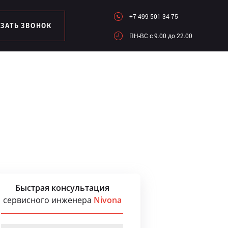
+7 499 501 34 75
АЗАТЬ ЗВОНОК
ПН-ВC c 9.00 до 22.00
Быстрая консультация
сервисного инженера
Nivona