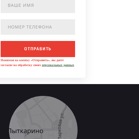
ОТПРАВИТЬ
Нажимая на кнопку «Отправить», вы даете
согласие на обработку своих
персональных данных