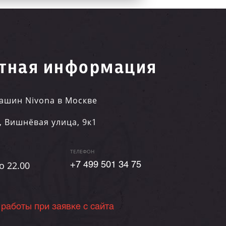
тная информация
ашин Nivona в Москве
,
Вишнёвая улица, 9к1
ТЕЛЕФОН
о 22.00
+7 499 501 34 75
 работы при заявке с сайта