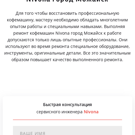
Для того чтобы восстановить профессиональную
кофемашину, мастеру необходимо обладать многолетним
опытом работы и специальными навыками. Выполняя
ремонт кофемашин Nivona город Можайск к работе
допускаются только лишь опытные профессионалы. Они
используют во время ремонта специальное оборудование,
инструменты, оригинальные детали. Все это значительным
образом повышает качество выполненного ремонта.
Быстрая консультация
сервисного инженера
Nivona