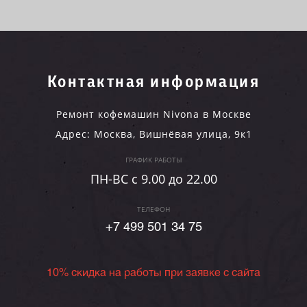
Контактная информация
Ремонт кофемашин Nivona в Москве
Адрес:
Москва
,
Вишнёвая улица, 9к1
ГРАФИК РАБОТЫ
ПН-ВC c 9.00 до 22.00
ТЕЛЕФОН
+7 499 501 34 75
10% скидка на работы при заявке с сайта