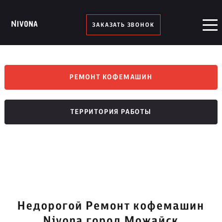
ЗАКАЗАТЬ ЗВОНОК
РЕМОНТ КОФЕМАШИН
ТЕРРИТОРИЯ РАБОТЫ
Недорогой Ремонт кофемашин
Nivona город Можайск