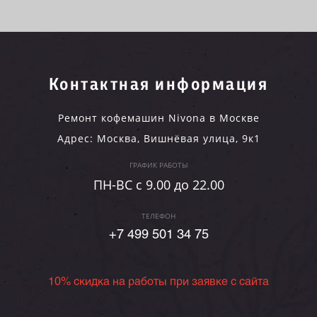
Контактная информация
Ремонт кофемашин Nivona в Москве
Адрес:
Москва
,
Вишнёвая улица, 9к1
ГРАФИК РАБОТЫ
ПН-ВC c 9.00 до 22.00
ТЕЛЕФОН
+7 499 501 34 75
10% скидка на работы при заявке с сайта