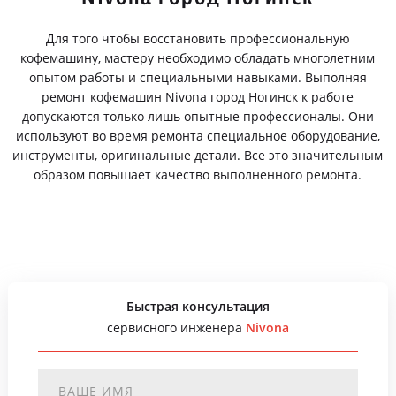
Для того чтобы восстановить профессиональную
кофемашину, мастеру необходимо обладать многолетним
опытом работы и специальными навыками. Выполняя
ремонт кофемашин Nivona город Ногинск к работе
допускаются только лишь опытные профессионалы. Они
используют во время ремонта специальное оборудование,
инструменты, оригинальные детали. Все это значительным
образом повышает качество выполненного ремонта.
Быстрая консультация
сервисного инженера
Nivona