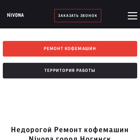
ЗАКАЗАТЬ ЗВОНОК
РЕМОНТ КОФЕМАШИН
ТЕРРИТОРИЯ РАБОТЫ
Недорогой Ремонт кофемашин
Nivona город Ногинск