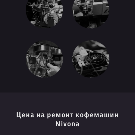
Цена на ремонт кофемашин
Nivona