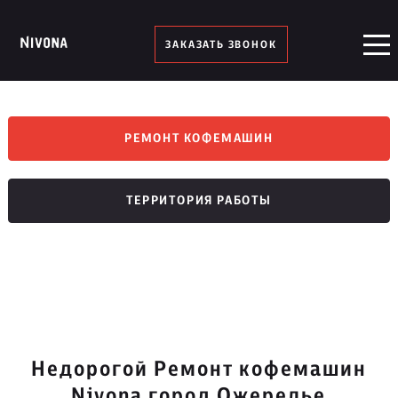
ЗАКАЗАТЬ ЗВОНОК
РЕМОНТ КОФЕМАШИН
ТЕРРИТОРИЯ РАБОТЫ
Недорогой Ремонт кофемашин
Nivona город Ожерелье