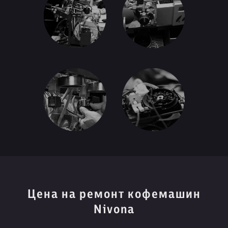
Цена на ремонт кофемашин
Nivona