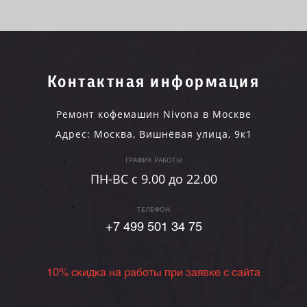
Контактная информация
Ремонт кофемашин Nivona в Москве
Адрес:
Москва
,
Вишнёвая улица, 9к1
ГРАФИК РАБОТЫ
ПН-ВC c 9.00 до 22.00
ТЕЛЕФОН
+7 499 501 34 75
10% скидка на работы при заявке с сайта