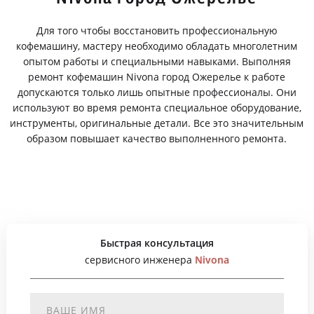
Для того чтобы восстановить профессиональную
кофемашину, мастеру необходимо обладать многолетним
опытом работы и специальными навыками. Выполняя
ремонт кофемашин Nivona город Ожерелье к работе
допускаются только лишь опытные профессионалы. Они
используют во время ремонта специальное оборудование,
инструменты, оригинальные детали. Все это значительным
образом повышает качество выполненного ремонта.
Быстрая консультация
сервисного инженера
Nivona