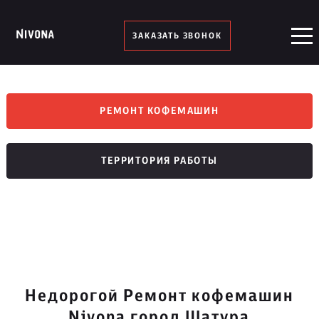
ЗАКАЗАТЬ ЗВОНОК
РЕМОНТ КОФЕМАШИН
ТЕРРИТОРИЯ РАБОТЫ
Недорогой Ремонт кофемашин
Nivona город Шатура