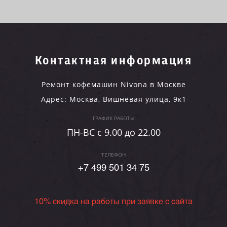
Контактная информация
Ремонт кофемашин Nivona в Москве
Адрес:
Москва
,
Вишнёвая улица, 9к1
ГРАФИК РАБОТЫ
ПН-ВC c 9.00 до 22.00
ТЕЛЕФОН
+7 499 501 34 75
10% скидка на работы при заявке с сайта