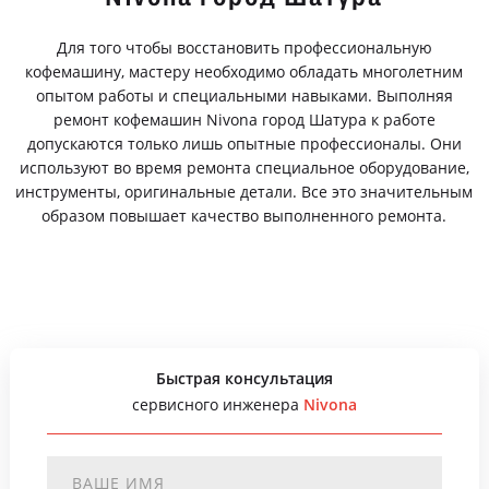
Для того чтобы восстановить профессиональную
кофемашину, мастеру необходимо обладать многолетним
опытом работы и специальными навыками. Выполняя
ремонт кофемашин Nivona город Шатура к работе
допускаются только лишь опытные профессионалы. Они
используют во время ремонта специальное оборудование,
инструменты, оригинальные детали. Все это значительным
образом повышает качество выполненного ремонта.
Быстрая консультация
сервисного инженера
Nivona