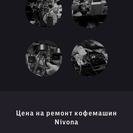
Цена на ремонт кофемашин
Nivona