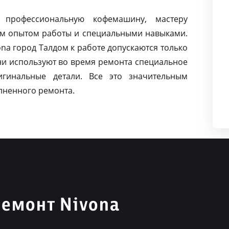
 профессиональную кофемашину, мастеру
м опытом работы и специальными навыками.
a город Талдом к работе допускаются только
и используют во время ремонта специальное
игинальные детали. Все это значительным
лненного ремонта.
емонт Nivona