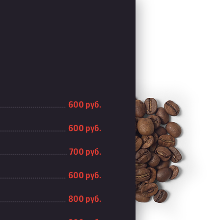
600 руб.
600 руб.
700 руб.
600 руб.
800 руб.