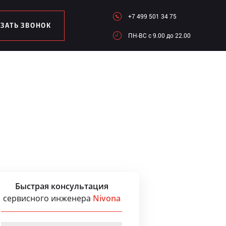
+7 499 501 34 75
АЗАТЬ ЗВОНОК
ПН-ВC c 9.00 до 22.00
Быстрая консультация
сервисного инженера
Nivona