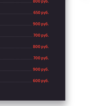
800 руб.
650 руб.
900 руб.
700 руб.
800 руб.
700 руб.
900 руб.
600 руб.