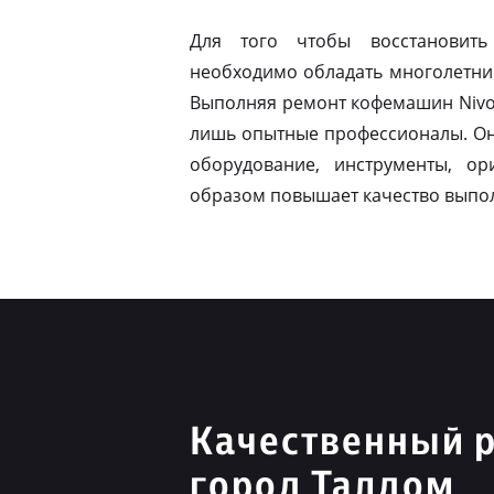
Для того чтобы восстановить
необходимо обладать многолетни
Выполняя ремонт кофемашин Nivon
лишь опытные профессионалы. Он
оборудование, инструменты, ор
образом повышает качество выпо
Качественный р
город Талдом