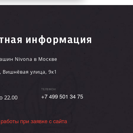
тная информация
ашин Nivona в Москве
,
Вишнёвая улица, 9к1
ТЕЛЕФОН
о 22.00
+7 499 501 34 75
 работы при заявке с сайта