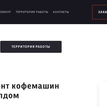
РЕМОНТ
ТЕРРИТОРИЯ РАБОТЫ
КОНТАКТЫ
ЗАК
ТЕРРИТОРИЯ РАБОТЫ
онт кофемашин
алдом