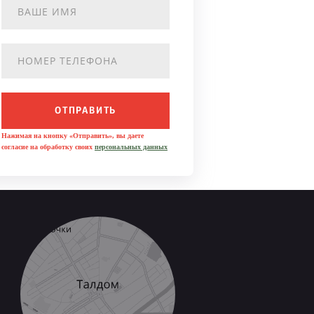
ОТПРАВИТЬ
Нажимая на кнопку «Отправить», вы даете
согласие на обработку своих
персональных данных