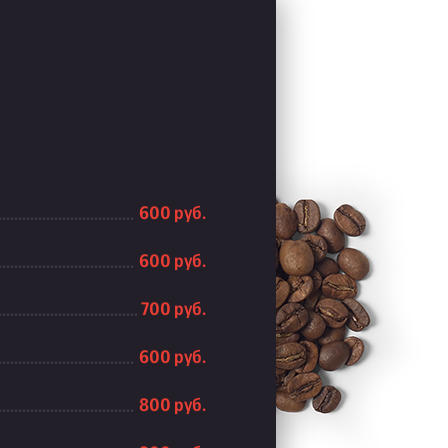
600 руб.
600 руб.
700 руб.
600 руб.
800 руб.