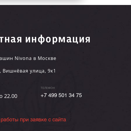
тная информация
ашин Nivona в Москве
,
Вишнёвая улица, 9к1
ТЕЛЕФОН
о 22.00
+7 499 501 34 75
 работы при заявке с сайта