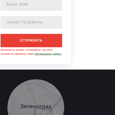
ОТПРАВИТЬ
Нажимая на кнопку «Отправить», вы даете
согласие на обработку своих
персональных данных