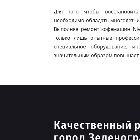
Для того чтобы восстановить
необходимо обладать многолетни
Выполняя ремонт кофемашин Nivo
только лишь опытные професси
специальное оборудование, ин
значительным образом повышает 
Качественный р
город Зеленог