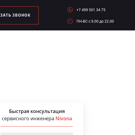
+7 499 501 34 75
АЗАТЬ ЗВОНОК
ПН-ВC c 9.00 до 22.00
Быстрая консультация
сервисного инженера
Nivona