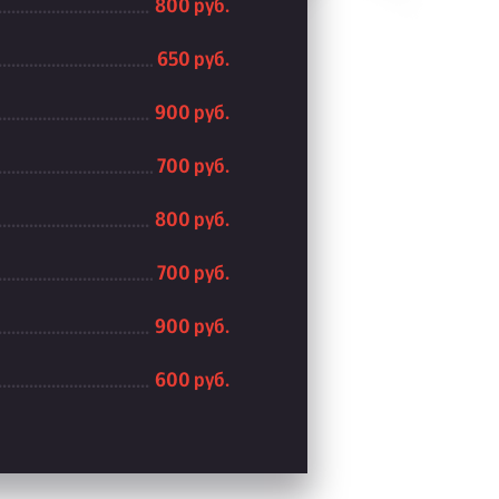
800 руб.
650 руб.
900 руб.
700 руб.
800 руб.
700 руб.
900 руб.
600 руб.