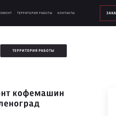
РЕМОНТ
ТЕРРИТОРИЯ РАБОТЫ
КОНТАКТЫ
ЗАК
ТЕРРИТОРИЯ РАБОТЫ
онт кофемашин
еленоград