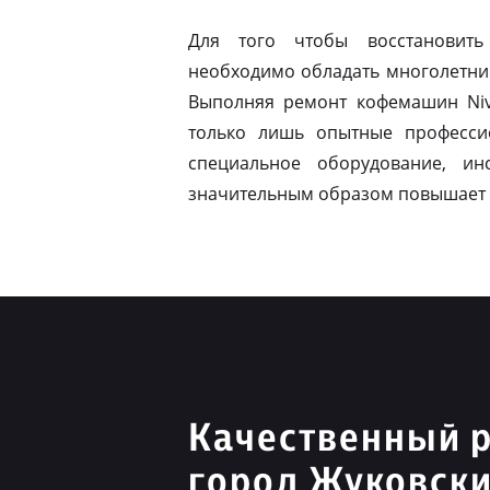
Для того чтобы восстановить
необходимо обладать многолетни
Выполняя ремонт кофемашин Niv
только лишь опытные професси
специальное оборудование, ин
значительным образом повышает 
Качественный р
город Жуковск