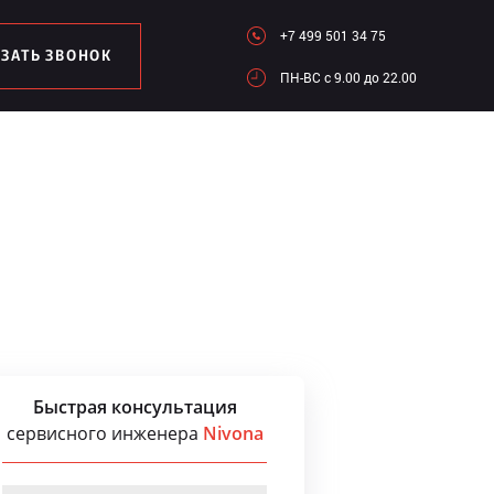
+7 499 501 34 75
АЗАТЬ ЗВОНОК
ПН-ВC c 9.00 до 22.00
Быстрая консультация
сервисного инженера
Nivona