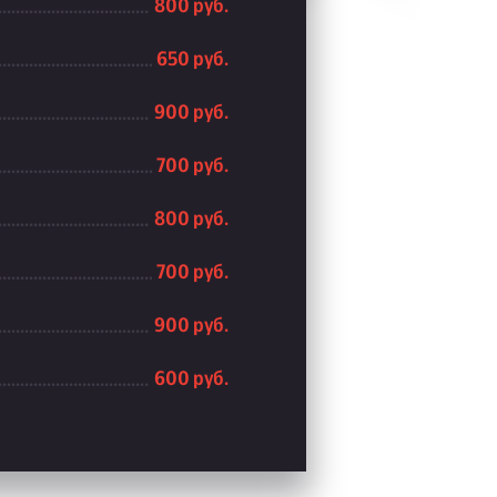
800 руб.
650 руб.
900 руб.
700 руб.
800 руб.
700 руб.
900 руб.
600 руб.