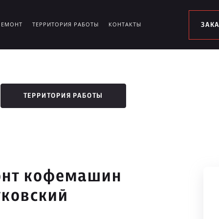
РЕМОНТ
ТЕРРИТОРИЯ РАБОТЫ
КОНТАКТЫ
ЗАК
ТЕРРИТОРИЯ РАБОТЫ
онт кофемашин
уковский