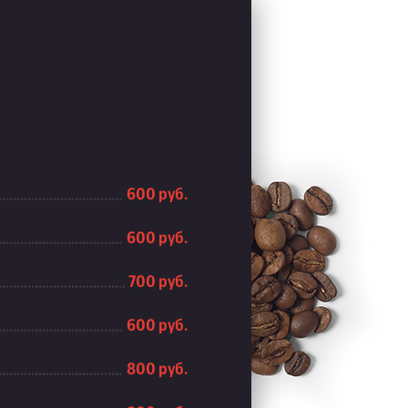
600 руб.
600 руб.
700 руб.
600 руб.
800 руб.