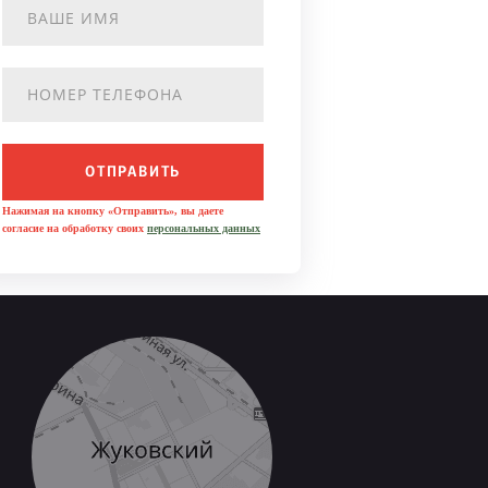
ОТПРАВИТЬ
Нажимая на кнопку «Отправить», вы даете
согласие на обработку своих
персональных данных