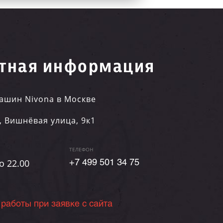
тная информация
ашин Nivona в Москве
,
Вишнёвая улица, 9к1
ТЕЛЕФОН
о 22.00
+7 499 501 34 75
 работы при заявке с сайта