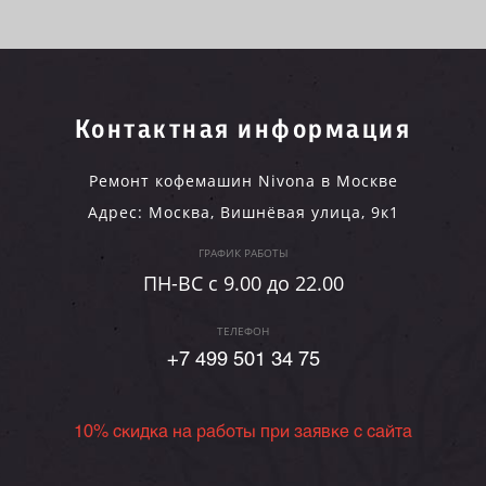
Контактная информация
Ремонт кофемашин Nivona в Москве
Адрес:
Москва
,
Вишнёвая улица, 9к1
ГРАФИК РАБОТЫ
ПН-ВC c 9.00 до 22.00
ТЕЛЕФОН
+7 499 501 34 75
10% скидка на работы при заявке с сайта