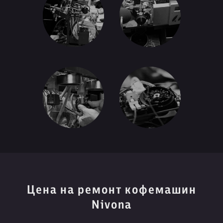
Цена на ремонт кофемашин
Nivona