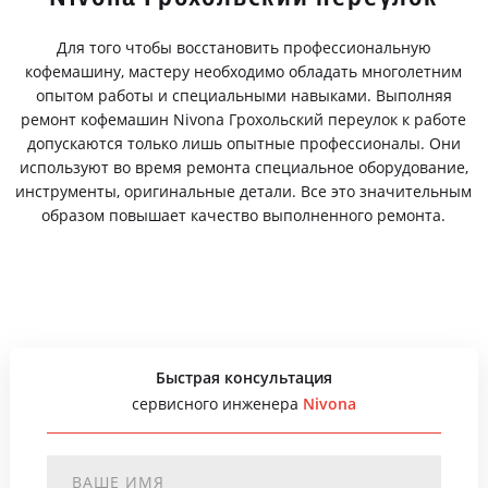
Для того чтобы восстановить профессиональную
кофемашину, мастеру необходимо обладать многолетним
опытом работы и специальными навыками. Выполняя
ремонт кофемашин Nivona Грохольский переулок к работе
допускаются только лишь опытные профессионалы. Они
используют во время ремонта специальное оборудование,
инструменты, оригинальные детали. Все это значительным
образом повышает качество выполненного ремонта.
Быстрая консультация
сервисного инженера
Nivona