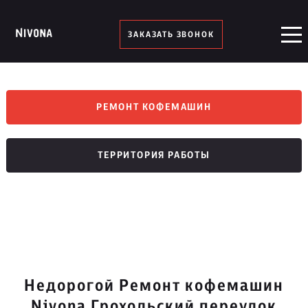
ЗАКАЗАТЬ ЗВОНОК
РЕМОНТ КОФЕМАШИН
ТЕРРИТОРИЯ РАБОТЫ
Недорогой Ремонт кофемашин
Nivona Грохольский переулок