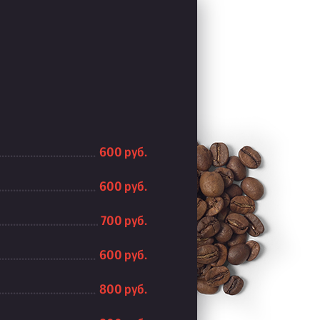
600 руб.
600 руб.
700 руб.
600 руб.
800 руб.