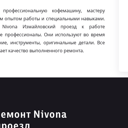
 профессиональную кофемашину, мастеру
м опытом работы и специальными навыками.
Nivona Измайловский проезд к работе
е профессионалы. Они используют во время
ие, инструменты, оригинальные детали. Все
ает качество выполненного ремонта.
емонт Nivona
проезд