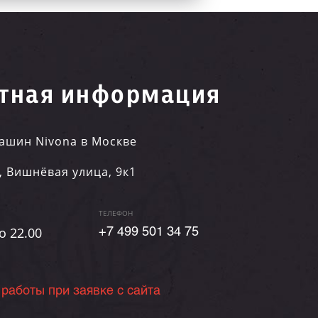
тная информация
ашин Nivona в Москве
,
Вишнёвая улица, 9к1
ТЕЛЕФОН
о 22.00
+7 499 501 34 75
 работы при заявке с сайта