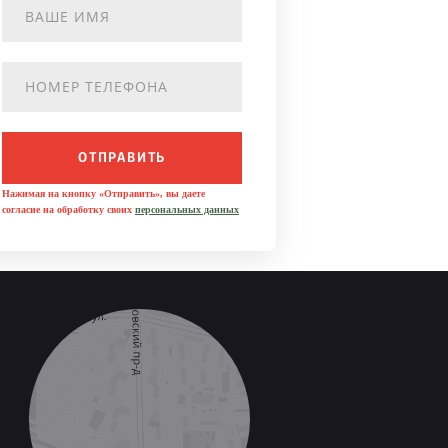
ОТПРАВИТЬ
Нажимая на кнопку «Отправить», вы даете
согласие на обработку своих
персональных данных