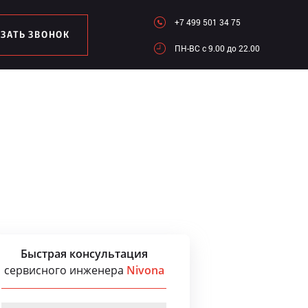
+7 499 501 34 75
АЗАТЬ ЗВОНОК
ПН-ВC c 9.00 до 22.00
Быстрая консультация
сервисного инженера
Nivona