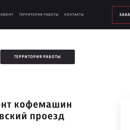
РЕМОНТ
ТЕРРИТОРИЯ РАБОТЫ
КОНТАКТЫ
ЗАК
ТЕРРИТОРИЯ РАБОТЫ
онт кофемашин
вский проезд