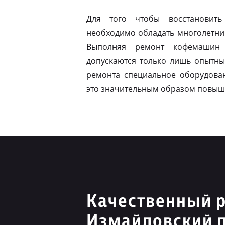
Для того чтобы восстановить
необходимо обладать многолетни
Выполняя ремонт кофемашин 
допускаются только лишь опытны
ремонта специальное оборудован
это значительным образом повыш
Качественный р
Измайловский 