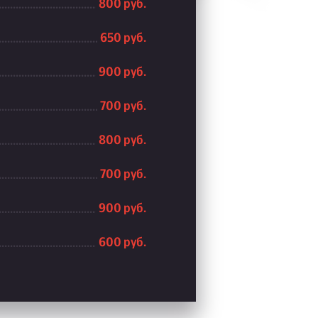
800 руб.
650 руб.
900 руб.
700 руб.
800 руб.
700 руб.
900 руб.
600 руб.