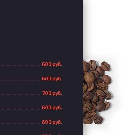
600 руб.
600 руб.
700 руб.
600 руб.
800 руб.