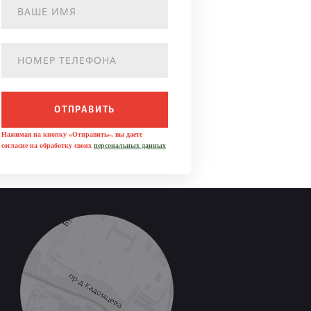
ОТПРАВИТЬ
Нажимая на кнопку «Отправить», вы даете
согласие на обработку своих
персональных данных