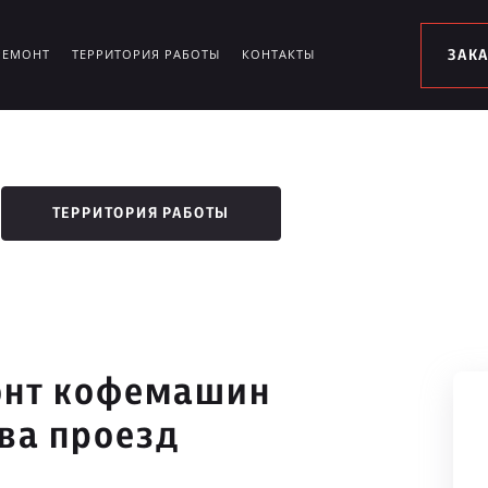
РЕМОНТ
ТЕРРИТОРИЯ РАБОТЫ
КОНТАКТЫ
ЗАК
ТЕРРИТОРИЯ РАБОТЫ
онт кофемашин
ва проезд