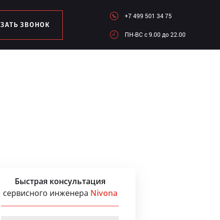
+7 499 501 34 75
АЗАТЬ ЗВОНОК
ПН-ВC c 9.00 до 22.00
Быстрая консультация
сервисного инженера
Nivona