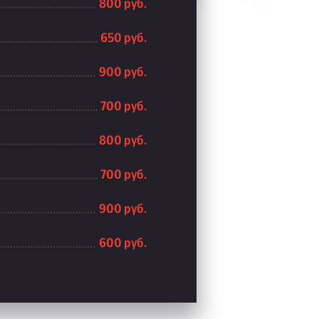
800 руб.
650 руб.
900 руб.
700 руб.
800 руб.
700 руб.
900 руб.
600 руб.