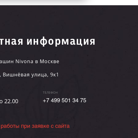
тная информация
ашин Nivona в Москве
,
Вишнёвая улица, 9к1
ТЕЛЕФОН
о 22.00
+7 499 501 34 75
 работы при заявке с сайта